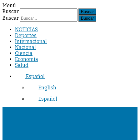
Menú
Buscar
Buscar
NOTICIAS
Deportes
Internacional
Nacional
Ciencia
Economia
Salud
Español
English
Español