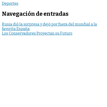
Deportes
Navegación de entradas
Rusia diò la sorpresa y dejò por fuera del mundial a la
favorita España
Los Conservadores Proyectan su Futuro