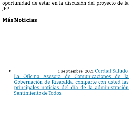
oportunidad de estar en la discusión del proyecto de la
JEP.
Más Noticias
Cordial Saludo.
1 septiembre, 2021
La Oficina Asesora de Comunicaciones de la
Gobernación de Risaralda, comparte con usted las
principales noticias del día de la administración
Sentimiento de Todos.