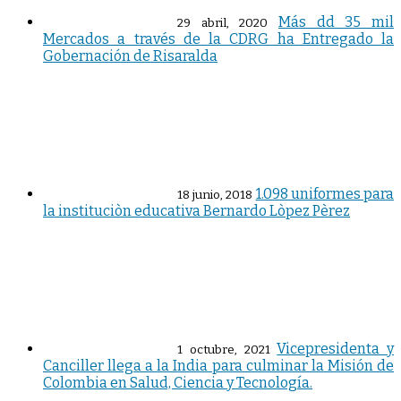
Más dd 35 mil
29 abril, 2020
Mercados a través de la CDRG ha Entregado la
Gobernación de Risaralda
1.098 uniformes para
18 junio, 2018
la instituciòn educativa Bernardo Lòpez Pèrez
Vicepresidenta y
1 octubre, 2021
Canciller llega a la India para culminar la Misión de
Colombia en Salud, Ciencia y Tecnología.