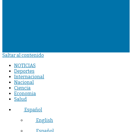
Saltar al contenido
NOTICIAS
Deportes
Internacional
Nacional
Ciencia
Economia
Salud
Español
English
Español