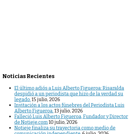
Noticias Recientes
El último adiós a Luis Alberto Figueroa: Risaralda
despidió a un periodista que hizo de la verdad su
legado.
15 julio, 2026
Invitación a los actos fúnebres del Periodista Luis
Alberto Figueroa.
13 julio, 2026
Falleció Luis Alberto Figueroa, Fundador y Director
de Notieje.com
10 julio, 2026
Notieje finaliza su trayectoria como medio de
comunicación independiente.
6 julio, 2026