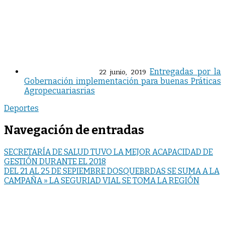
Entregadas por la
22 junio, 2019
Gobernación implementación para buenas Práticas
Agropecuariasrias
Deportes
Navegación de entradas
SECRETARÍA DE SALUD TUVO LA MEJOR ACAPACIDAD DE
GESTIÓN DURANTE EL 2018
DEL 21 AL 25 DE SEPIEMBRE DOSQUEBRDAS SE SUMA A LA
CAMPAÑA » LA SEGURIAD VIAL SE TOMA LA REGIÓN