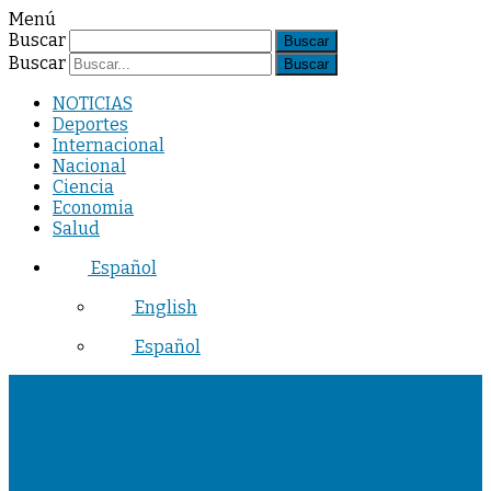
Menú
Buscar
Buscar
NOTICIAS
Deportes
Internacional
Nacional
Ciencia
Economia
Salud
Español
English
Español