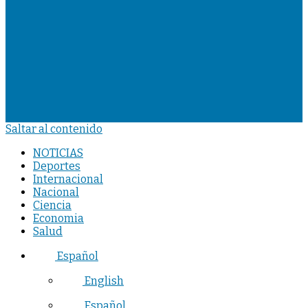
Saltar al contenido
NOTICIAS
Deportes
Internacional
Nacional
Ciencia
Economia
Salud
Español
English
Español