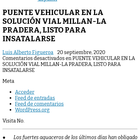
PUENTE VEHICULAR EN LA
SOLUCIÓN VIAL MILLAN-LA
PRADERA, LISTO PARA
INSATALARSE
Luis Alberto Figueroa
20 septiembre, 2020
Comentarios desactivados
en PUENTE VEHICULAR EN LA
SOLUCIÓN VIAL MILLAN-LA PRADERA, LISTO PARA
INSATALARSE
Meta
Acceder
Feed de entradas
Feed de comentarios
WordPress.org
Visita No.
●
Los fuertes aguaceros de los últimos días han obligado