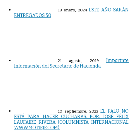
ESTE AÑO SARÁN
18 enero, 2024
ENTREGADOS 50
Importnte
21 agosto, 2019
Información del Secretario de Hacienda
EL PALO NO
10 septiembre, 2023
ESTÁ PARA HACER CUCHARAS. POR: JOSÉ FÉLIX
LAUFAIRE RIVERA (COLUMNISTA INTERNACIONAL
WWW.MOTIEJE.COM).