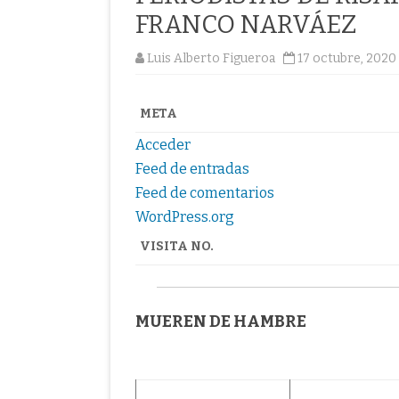
FRANCO NARVÁEZ
Luis Alberto Figueroa
17 octubre, 2020
META
Acceder
Feed de entradas
Feed de comentarios
WordPress.org
VISITA NO.
MUEREN DE HAMBRE