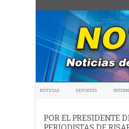
NOTICIAS
DEPORTES
INTER
POR EL PRESIDENTE D
PERIODISTAS DE RISAR