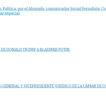
. Política. por el Abogado. comunicador Social Periodista, 
ar espacial.
DE DONALD TRUMP A BLADIMIR PUTIN.
 GENERAL Y VICEPRESIDENTE JURÍDICO DE LA CÁMAR DE C