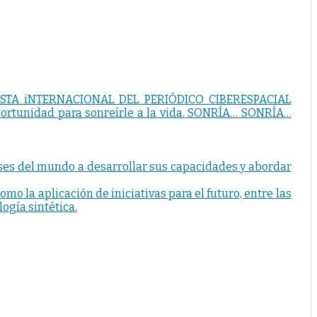
NISTA iNTERNACIONAL DEL PERIÓDICO CIBERESPACIAL
unidad para sonreírle a la vida. SONRÍA… SONRÍA…
aíses del mundo a desarrollar sus capacidades y abordar
 la aplicación de iniciativas para el futuro, entre las
logía sintética.