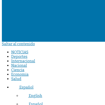
Saltar al contenido
NOTICIAS
Deportes
Internacional
Nacional
Ciencia
Economia
Salud
Español
English
Español