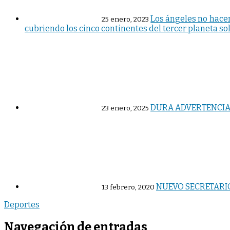
Los ángeles no hacen
25 enero, 2023
cubriendo los cinco continentes del tercer planeta sol
DURA ADVERTENCIA 
23 enero, 2025
NUEVO SECRETARIO
13 febrero, 2020
Deportes
Navegación de entradas