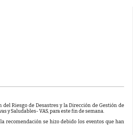
 del Riesgo de Desastres y la Dirección de Gestión de
ivas y Saludables- VAS, para este fin de semana.
e la recomendación se hizo debido los eventos que han