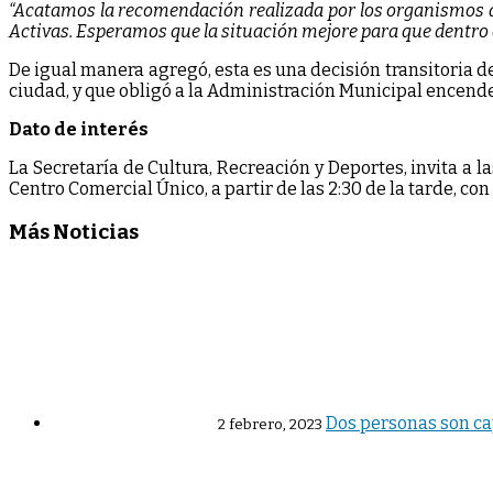
“Acatamos la recomendación realizada por los organismos de
Activas. Esperamos que la situación mejore para que dentro
De igual manera agregó, esta es una decisión transitoria d
ciudad, y que obligó a la Administración Municipal encende
Dato de interés
La Secretaría de Cultura, Recreación y Deportes, invita a l
Centro Comercial Único, a partir de las 2:30 de la tarde, con
Más Noticias
Dos personas son cap
2 febrero, 2023