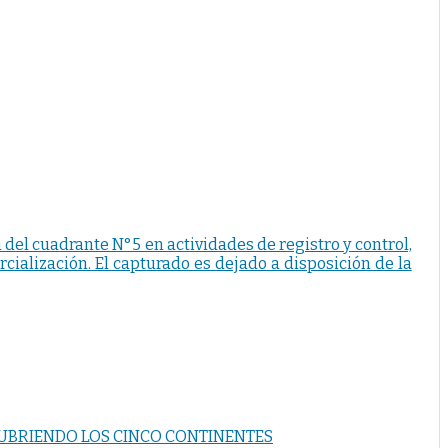
a del cuadrante N°5 en actividades de registro y control,
rcialización. El capturado es dejado a disposición de la
 CUBRIENDO LOS CINCO CONTINENTES