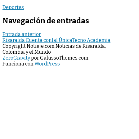
Deportes
Navegación de entradas
Entrada anterior
Risaralda Cuenta conlal ÚnicaTecno Academia
Copyright Notieje.com Noticias de Risaralda,
Colombia y el Mundo
ZeroGravity
por GalussoThemes.com
Funciona con
WordPress