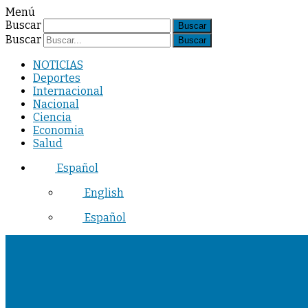
Menú
Buscar
Buscar
NOTICIAS
Deportes
Internacional
Nacional
Ciencia
Economia
Salud
Español
English
Español