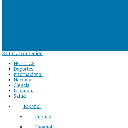
Saltar al contenido
NOTICIAS
Deportes
Internacional
Nacional
Ciencia
Economia
Salud
Español
English
Español