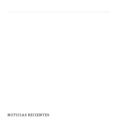
NOTICIAS RECIENTES