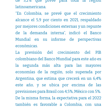
de 5,2% que prevé para toda la región
latinoamericana.
“En Colombia, se prevé que el crecimiento
alcance el 5,9 por ciento en 2021, respaldado
por mejores condiciones externas y un repunte
de la demanda interna”, indicó el Banco
Mundial en su informe de perspectivas
económicas.
La previsión del crecimiento del PIB
colombiano del Banco Mundial para este año es
la segunda más alta para las mayores
economías de la región, solo superada por
Argentina, que estima que crecerá en un 6,4%
este año, y se ubica por encima de las
previsiones para Brasil con 4,5%, México con 5%.
De la misma forma, la expectativa para el 2022
también es favorable a Colombia, con una