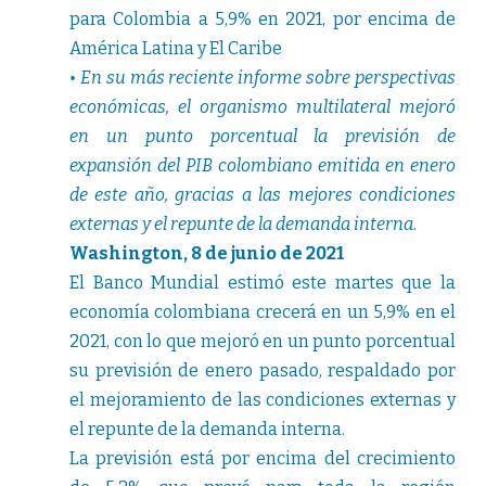
para Colombia a 5,9% en 2021, por encima de
América Latina y El Caribe
• En su más reciente informe sobre perspectivas
económicas, el organismo multilateral mejoró
en un punto porcentual la previsión de
expansión del PIB colombiano emitida en enero
de este año, gracias a las mejores condiciones
externas y el repunte de la demanda interna.
Washington, 8 de junio de 2021
El Banco Mundial estimó este martes que la
economía colombiana crecerá en un 5,9% en el
2021, con lo que mejoró en un punto porcentual
su previsión de enero pasado, respaldado por
el mejoramiento de las condiciones externas y
el repunte de la demanda interna.
La previsión está por encima del crecimiento