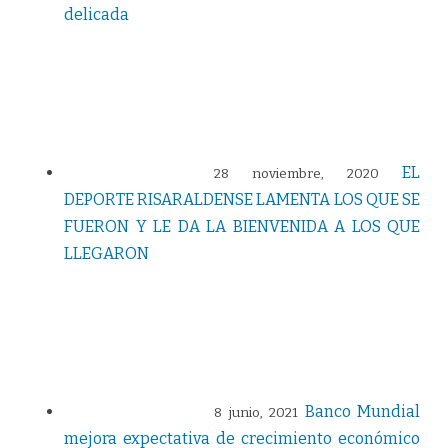
delicada
EL
28 noviembre, 2020
DEPORTE RISARALDENSE LAMENTA LOS QUE SE
FUERON Y LE DA LA BIENVENIDA A LOS QUE
LLEGARON
Banco Mundial
8 junio, 2021
mejora expectativa de crecimiento económico