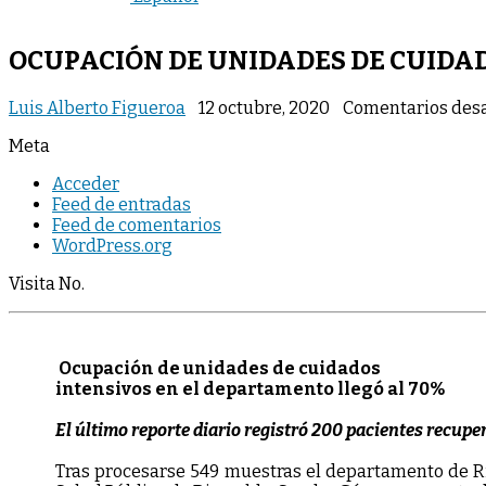
OCUPACIÓN DE UNIDADES DE CUIDAD
Luis Alberto Figueroa
12 octubre, 2020
Comentarios des
Meta
Acceder
Feed de entradas
Feed de comentarios
WordPress.org
Visita No.
Ocupación de unidades de cuidados
intensivos en el departamento llegó al 70%
El último reporte diario registró 200 pacientes recuper
Tras procesarse 549 muestras el departamento de Risa