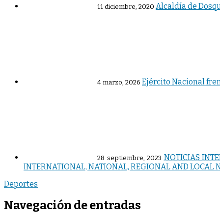
Alcaldía de Dosq
11 diciembre, 2020
Ejército Nacional fre
4 marzo, 2026
NOTICIAS INTE
28 septiembre, 2023
INTERNATIONAL, NATIONAL, REGIONAL AND LOCAL NE
Deportes
Navegación de entradas