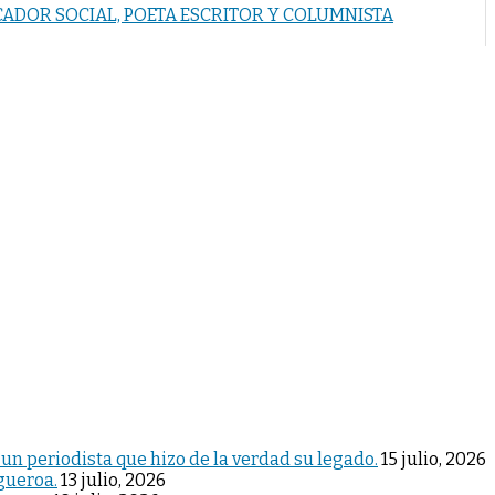
CADOR SOCIAL, POETA ESCRITOR Y COLUMNISTA
 un periodista que hizo de la verdad su legado.
15 julio, 2026
igueroa.
13 julio, 2026