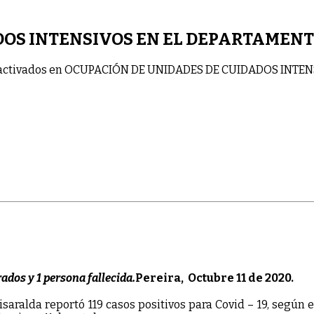
OS INTENSIVOS EN EL DEPARTAMENT
activados
en OCUPACIÓN DE UNIDADES DE CUIDADOS INTEN
ados y 1 persona fallecida.
Pereira, Octubre 11 de 2020.
ralda reportó 119 casos positivos para Covid – 19, según e