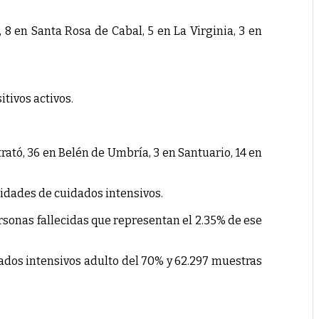
 8 en Santa Rosa de Cabal, 5 en La Virginia, 3 en
itivos activos.
trató, 36 en Belén de Umbría, 3 en Santuario, 14 en
nidades de cuidados intensivos.
ersonas fallecidas que representan el 2.35% de ese
ados intensivos adulto del 70% y 62.297 muestras