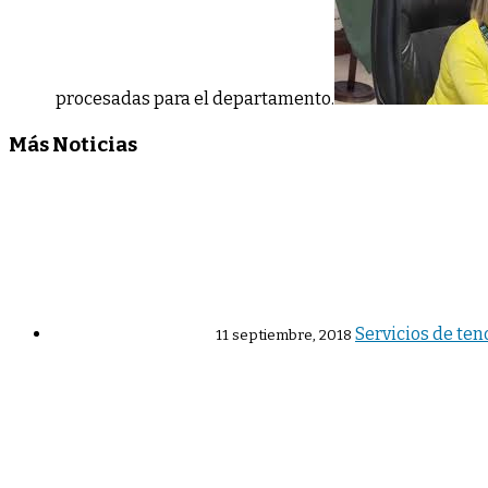
procesadas para el departamento.
Más Noticias
Servicios de te
11 septiembre, 2018