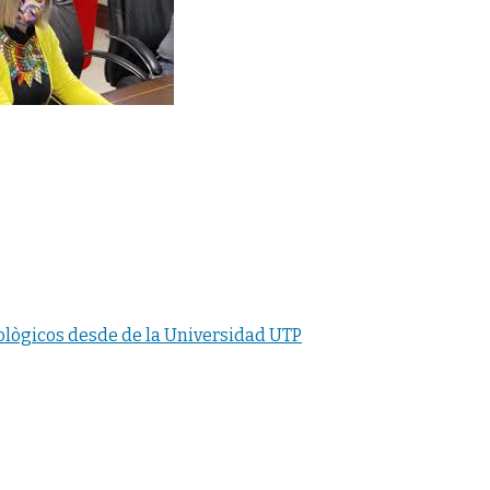
nològicos desde de la Universidad UTP