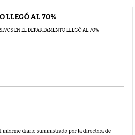
O LLEGÓ AL 70%
SIVOS EN EL DEPARTAMENTO LLEGÓ AL 70%
l informe diario suministrado por la directora de