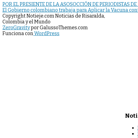
POR EL PRESIENTE DE LA ASOSOCCIÓN DE PERIODISTAS D
El Gobierno colombiano trabaja para Aplicar la Vacuna con
Copyright Notieje.com Noticias de Risaralda,
Colombia y el Mundo
ZeroGravity
por GalussoThemes.com
Funciona con
WordPress
Noti