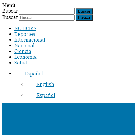
Menú
Buscar
Buscar
NOTICIAS
Deportes
Internacional
Nacional
Ciencia
Economia
Salud
Español
English
Español