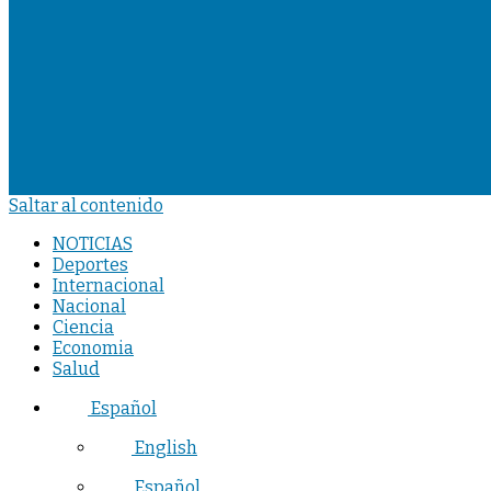
Saltar al contenido
NOTICIAS
Deportes
Internacional
Nacional
Ciencia
Economia
Salud
Español
English
Español