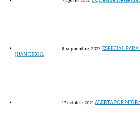
Expresidente de Colo
7 agosto, 2020
ESPECIAL PARA
8 septiembre, 2023
JUAN DIEGO.
ALERTA POR MIGRA
17 octubre, 2021