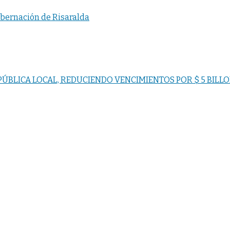
obernación de Risaralda
ÚBLICA LOCAL, REDUCIENDO VENCIMIENTOS POR $ 5 BILLO