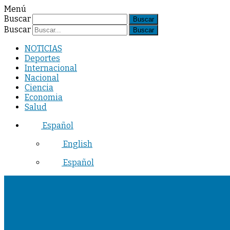
Menú
Buscar
Buscar
NOTICIAS
Deportes
Internacional
Nacional
Ciencia
Economia
Salud
Español
English
Español