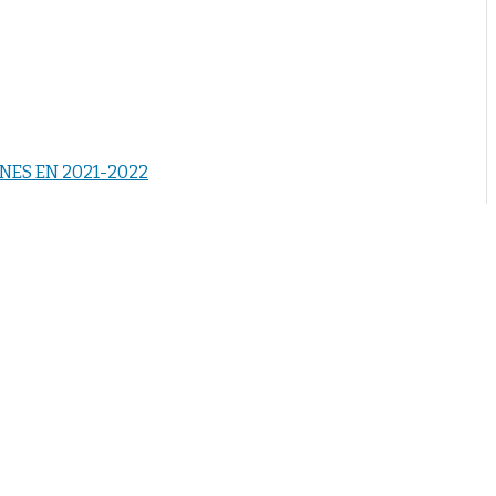
NES EN 2021-2022