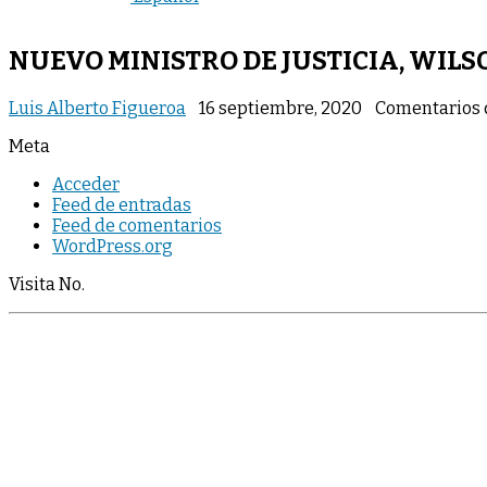
NUEVO MINISTRO DE JUSTICIA, WILS
Luis Alberto Figueroa
16 septiembre, 2020
Comentarios 
Meta
Acceder
Feed de entradas
Feed de comentarios
WordPress.org
Visita No.