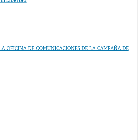
sin Libertad
LA OFICINA DE COMUNICACIONES DE LA CAMPAÑA DE