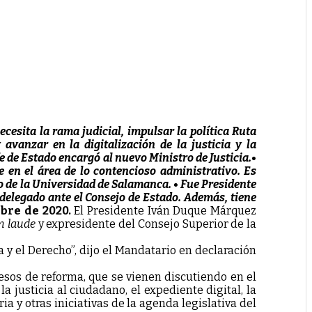
ecesita la rama judicial, impulsar la política Ruta
 avanzar en la digitalización de la justicia y la
e de Estado encargó al nuevo Ministro de Justicia.•
 en el área de lo contencioso administrativo. Es
 de la Universidad de Salamanca. • Fue Presidente
r delegado ante el Consejo de Estado. Además, tiene
mbre de 2020.
El Presidente Iván Duque Márquez
 laude
y expresidente del Consejo Superior de la
 y el Derecho”, dijo el Mandatario en declaración
esos de reforma, que se vienen discutiendo en el
 justicia al ciudadano, el expediente digital, la
a y otras iniciativas de la agenda legislativa del