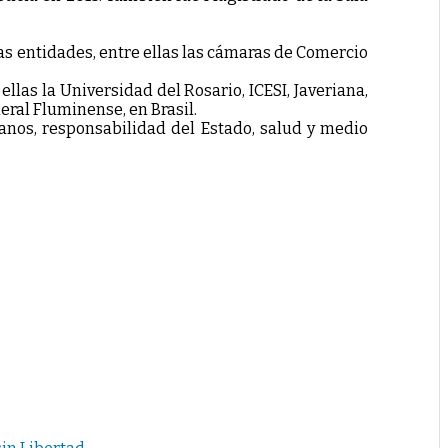
as entidades, entre ellas las cámaras de Comercio
llas la Universidad del Rosario, ICESI, Javeriana,
eral Fluminense, en Brasil.
anos, responsabilidad del Estado, salud y medio