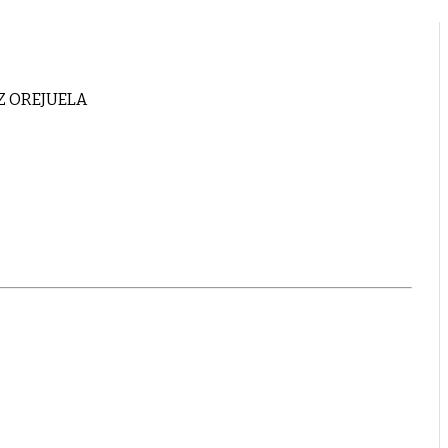
IZ OREJUELA