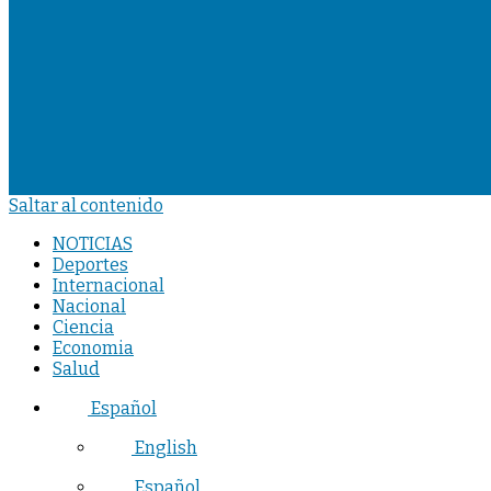
Saltar al contenido
NOTICIAS
Deportes
Internacional
Nacional
Ciencia
Economia
Salud
Español
English
Español