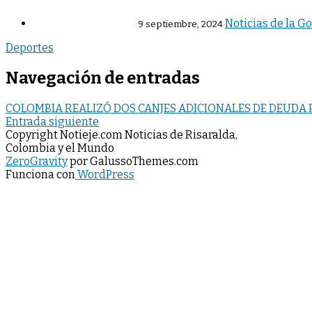
Noticias de la G
9 septiembre, 2024
Deportes
Navegación de entradas
COLOMBIA REALIZÓ DOS CANJES ADICIONALES DE DEUDA P
Entrada siguiente
Copyright Notieje.com Noticias de Risaralda,
Colombia y el Mundo
ZeroGravity
por GalussoThemes.com
Funciona con
WordPress