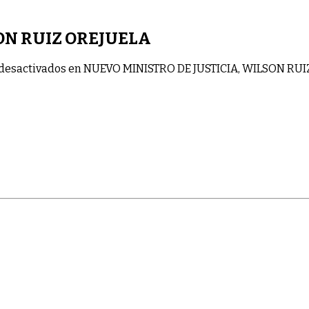
ON RUIZ OREJUELA
desactivados
en NUEVO MINISTRO DE JUSTICIA, WILSON RU