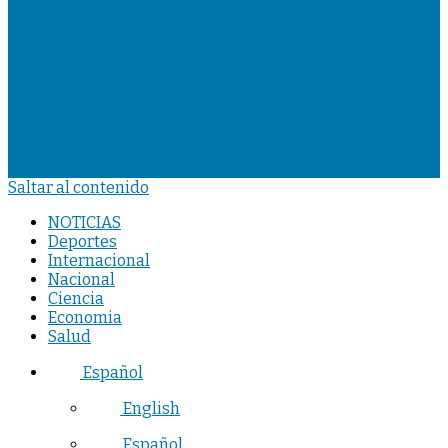
Saltar al contenido
NOTICIAS
Deportes
Internacional
Nacional
Ciencia
Economia
Salud
Español
English
Español