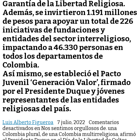
Garantía de la Libertad Religiosa.
Además, se invirtieron 1.191 millones
de pesos para apoyar un total de 226
iniciativas de fundaciones y
entidades del sector interreligioso,
impactando a 46.330 personas en
todos los departamentos de
Colombia.
Así mismo, se estableció el Pacto
Juvenil ‘Generación Valor’, firmado
por el Presidente Duque y jóvenes
representantes de las entidades
religiosas del país.
Luis Alberto Figueroa
7 julio, 2022
Comentarios
desactivados
en Nos sentimos orgullosos de. una
Colombia plural, de una Colombia multirreligiosa, afirmó