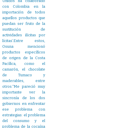
Unidos ha colaborado
con Colombia en la
importación de todos
aquellos productos que
puedan ser fruto de la
sustitución de
actividades ilícitas por
lícitas’.Entre estos,
Osuna mencionó
productos específicos
de origen de la Costa
Pacífica, como el
camarón, el chocolate
de Tumaco y
maderables, entre
otros.“Me pareció muy
importante ver la
sincronía de los dos
gobiernos en enfrentar
ese problema con
estrategias: el problema
del consumo y el
problema de la cocaína