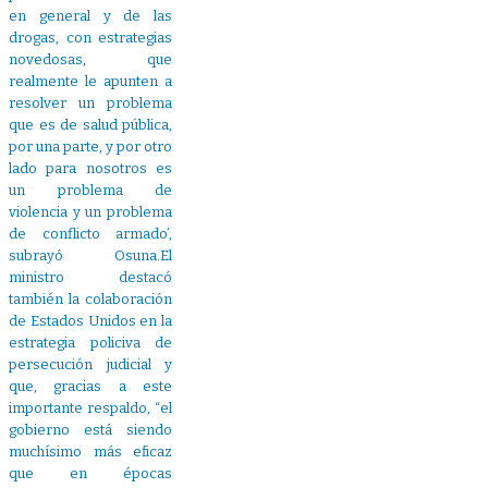
en general y de las
drogas, con estrategias
novedosas, que
realmente le apunten a
resolver un problema
que es de salud pública,
por una parte, y por otro
lado para nosotros es
un problema de
violencia y un problema
de conflicto armado’,
subrayó Osuna.El
ministro destacó
también la colaboración
de Estados Unidos en la
estrategia policiva de
persecución judicial y
que, gracias a este
importante respaldo, “el
gobierno está siendo
muchísimo más eficaz
que en épocas