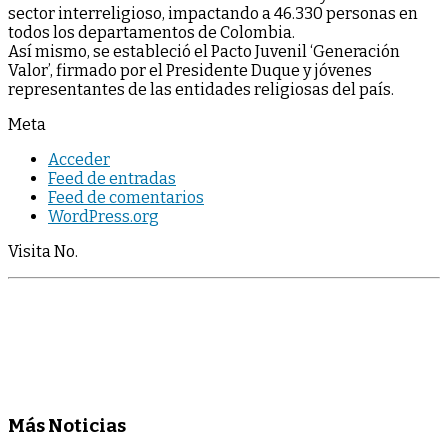
sector interreligioso, impactando a 46.330 personas en
todos los departamentos de Colombia.
Así mismo, se estableció el Pacto Juvenil ‘Generación
Valor’, firmado por el Presidente Duque y jóvenes
representantes de las entidades religiosas del país.
Meta
Acceder
Feed de entradas
Feed de comentarios
WordPress.org
Visita No.
Más Noticias