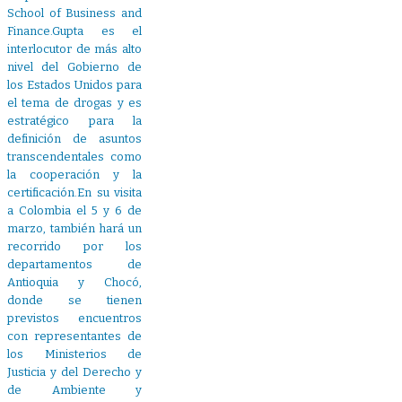
School of Business and
Finance.Gupta es el
interlocutor de más alto
nivel del Gobierno de
los Estados Unidos para
el tema de drogas y es
estratégico para la
definición de asuntos
transcendentales como
la cooperación y la
certificación.En su visita
a Colombia el 5 y 6 de
marzo, también hará un
recorrido por los
departamentos de
Antioquia y Chocó,
donde se tienen
previstos encuentros
con representantes de
los Ministerios de
Justicia y del Derecho y
de Ambiente y