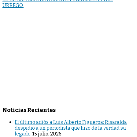
URREGO.
Noticias Recientes
El último adiós a Luis Alberto Figueroa: Risaralda
despidió a un periodista que hizo de la verdad su
legado.
15 julio, 2026