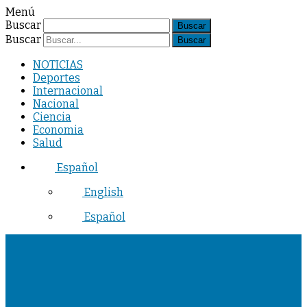
Menú
Buscar
Buscar
NOTICIAS
Deportes
Internacional
Nacional
Ciencia
Economia
Salud
Español
English
Español