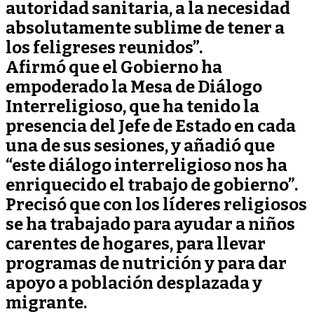
autoridad sanitaria, a la necesidad
absolutamente sublime de tener a
los feligreses reunidos”.
Afirmó que el Gobierno ha
empoderado la Mesa de Diálogo
Interreligioso, que ha tenido la
presencia del Jefe de Estado en cada
una de sus sesiones, y añadió que
“este diálogo interreligioso nos ha
enriquecido el trabajo de gobierno”.
Precisó que con los líderes religiosos
se ha trabajado para ayudar a niños
carentes de hogares, para llevar
programas de nutrición y para dar
apoyo a población desplazada y
migrante.