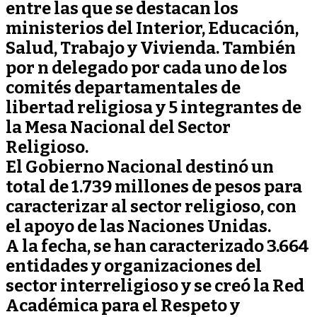
entre las que se destacan los
ministerios del Interior, Educación,
Salud, Trabajo y Vivienda. También
por n delegado por cada uno de los
comités departamentales de
libertad religiosa y 5 integrantes de
la Mesa Nacional del Sector
Religioso.
El Gobierno Nacional destinó un
total de 1.739 millones de pesos para
caracterizar al sector religioso, con
el apoyo de las Naciones Unidas.
A la fecha, se han caracterizado 3.664
entidades y organizaciones del
sector interreligioso y se creó la Red
Académica para el Respeto y