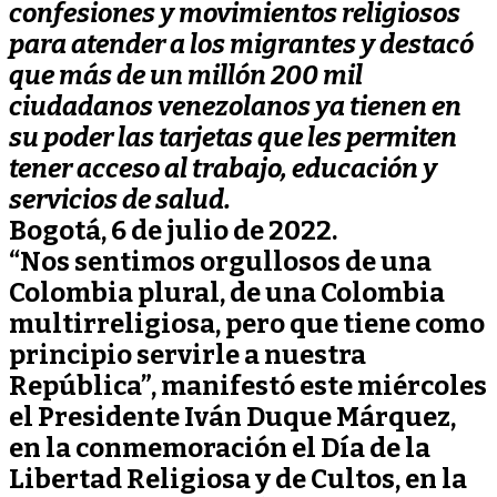
confesiones y movimientos religiosos
para atender a los migrantes y destacó
que más de un millón 200 mil
ciudadanos venezolanos ya tienen en
su poder las tarjetas que les permiten
tener acceso al trabajo, educación y
servicios de salud.
Bogotá, 6 de julio de 2022.
“Nos sentimos orgullosos de una
Colombia plural, de una Colombia
multirreligiosa, pero que tiene como
principio servirle a nuestra
República”, manifestó este miércoles
el Presidente Iván Duque Márquez,
en la conmemoración el Día de la
Libertad Religiosa y de Cultos, en la