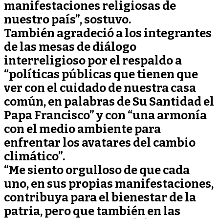
manifestaciones religiosas de
nuestro país”, sostuvo.
También agradeció a los integrantes
de las mesas de diálogo
interreligioso por el respaldo a
“políticas públicas que tienen que
ver con el cuidado de nuestra casa
común, en palabras de Su Santidad el
Papa Francisco” y con “una armonía
con el medio ambiente para
enfrentar los avatares del cambio
climático”.
“Me siento orgulloso de que cada
uno, en sus propias manifestaciones,
contribuya para el bienestar de la
patria, pero que también en las