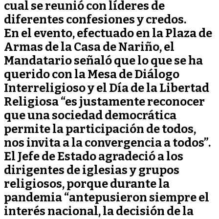
cual se reunió con líderes de
diferentes confesiones y credos.
En el evento, efectuado en la Plaza de
Armas de la Casa de Nariño, el
Mandatario señaló que lo que se ha
querido con la Mesa de Diálogo
Interreligioso y el Día de la Libertad
Religiosa “es justamente reconocer
que una sociedad democrática
permite la participación de todos,
nos invita a la convergencia a todos”.
El Jefe de Estado agradeció a los
dirigentes de iglesias y grupos
religiosos, porque durante la
pandemia “antepusieron siempre el
interés nacional, la decisión de la