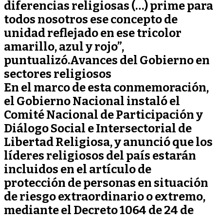
diferencias religiosas (…) prime para
todos nosotros ese concepto de
unidad reflejado en ese tricolor
amarillo, azul y rojo”,
puntualizó.
Avances del Gobierno en
sectores religiosos
En el marco de esta conmemoración,
el Gobierno Nacional instaló el
Comité Nacional de Participación y
Diálogo Social e Intersectorial de
Libertad Religiosa, y anunció que los
líderes religiosos del país estarán
incluidos en el artículo de
protección de personas en situación
de riesgo extraordinario o extremo,
mediante el Decreto 1064 de 24 de