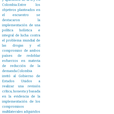
Colombia.Entre los
objetivos planteados en
el encuentro se
destacaron la
implementación de una
política holística e
integral de lucha contra
el problema mundial de
las drogas y el
compromiso de ambos
países de redoblar
esfuerzos en materia
de reducción de la
demanda.Colombia
invitó al Gobierno de
Estados Unidos a
realizar una revisión
crítica, honesta y basada
en la evidencia de la
implementación de los
compromisos
multilaterales adquiridos