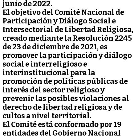
junio de 2022.
El objetivo del Comité Nacional de
Participación y Diálogo Social e
Intersectorial de Libertad Religiosa,
creado mediante la Resolución 2245
de 23 de diciembre de 2021, es
promover la participación y diálogo
social e interreligioso e
interinstitucional para la
promoción de políticas públicas de
interés del sector religioso y
prevenir las posibles violaciones al
derecho de libertad religiosa y de
cultos a nivel territorial.
El Comité está conformado por 19
entidades del Gobierno Nacional