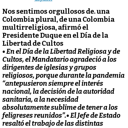
Nos sentimos orgullosos de. una
Colombia plural, de una Colombia
multirreligiosa, afirmó el
Presidente Duque en el Día de la
Libertad de Cultos
• En el Día de la Libertad Religiosa y de
Cultos, el Mandatario agradeció a los
dirigentes de iglesias y grupos
religiosos, porque durante la pandemia
“antepusieron siempre el interés
nacional, la decisión de la autoridad
sanitaria, a la necesidad
absolutamente sublime de tener a los
feligreses reunidos”.
• El Jefe de Estado
resaltó el trabajo de las distintas