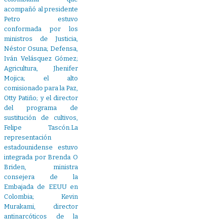
acompañó al presidente
Petro estuvo
conformada por los
ministros de Justicia,
Néstor Osuna; Defensa,
Iván Velásquez Gómez;
Agricultura, Jhenifer
Mojica; el alto
comisionado para la Paz,
Otty Patiño; y el director
del programa de
sustitución de cultivos,
Felipe Tascón.La
representación
estadounidense estuvo
integrada por Brenda O
Briden, ministra
consejera de la
Embajada de EEUU en
Colombia; Kevin
Murakami, director
antinarcóticos de la