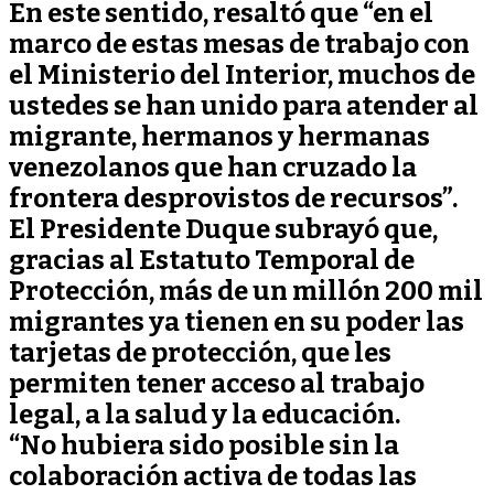
En este sentido, resaltó que “en el
marco de estas mesas de trabajo con
el Ministerio del Interior, muchos de
ustedes se han unido para atender al
migrante, hermanos y hermanas
venezolanos que han cruzado la
frontera desprovistos de recursos”.
El Presidente Duque subrayó que,
gracias al Estatuto Temporal de
Protección, más de un millón 200 mil
migrantes ya tienen en su poder las
tarjetas de protección, que les
permiten tener acceso al trabajo
legal, a la salud y la educación.
“No hubiera sido posible sin la
colaboración activa de todas las