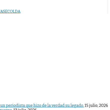
 FASECOLDA
 un periodista que hizo de la verdad su legado.
15 julio, 2026