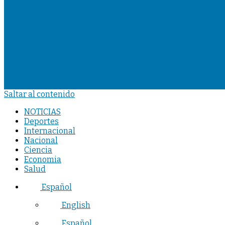
Saltar al contenido
NOTICIAS
Deportes
Internacional
Nacional
Ciencia
Economia
Salud
Español
English
Español