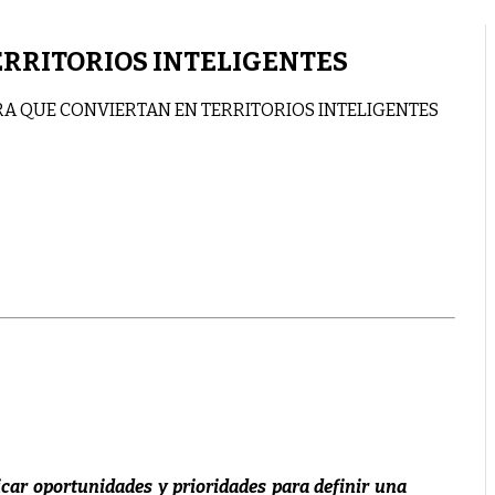
ERRITORIOS INTELIGENTES
RA QUE CONVIERTAN EN TERRITORIOS INTELIGENTES
icar oportunidades y prioridades para definir una