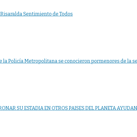
o Risaralda Sentimiento de Todos
 la Policía Metropolitana se conocieron pormenores de la 
ONAR SU ESTADIA EN OTROS PAISES DEL PLANETA AYUDAN 