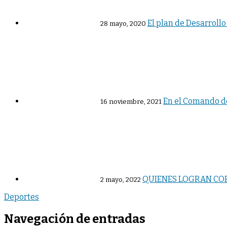
El plan de Desarroll
28 mayo, 2020
En el Comando de
16 noviembre, 2021
QUIENES LOGRAN COR
2 mayo, 2022
Deportes
Navegación de entradas