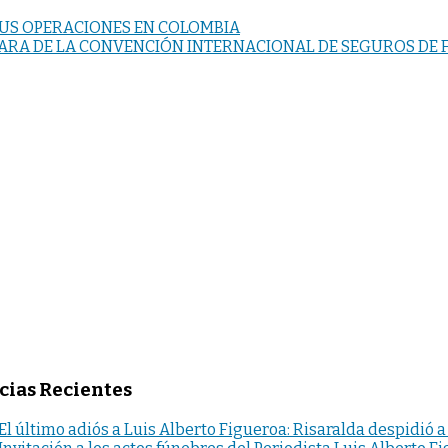
SUS OPERACIONES EN COLOMBIA
IPARA DE LA CONVENCIÓN INTERNACIONAL DE SEGUROS DE
cias Recientes
El último adiós a Luis Alberto Figueroa: Risaralda despidió a