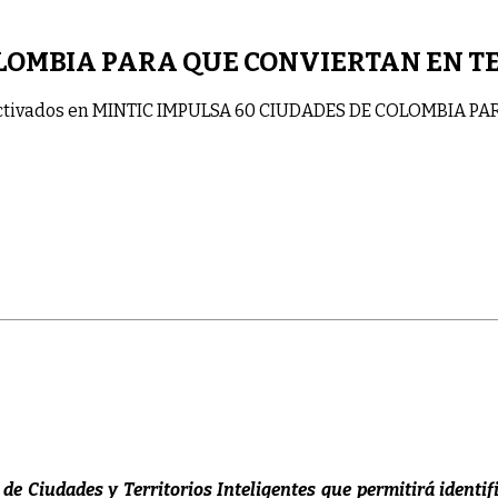
OLOMBIA PARA QUE CONVIERTAN EN T
tivados
en MINTIC IMPULSA 60 CIUDADES DE COLOMBIA PA
e Ciudades y Territorios Inteligentes que permitirá identif