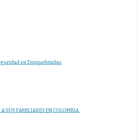
seguridad en Dosquebradas.
A SUS FAMILIARES EN COLOMBIA.