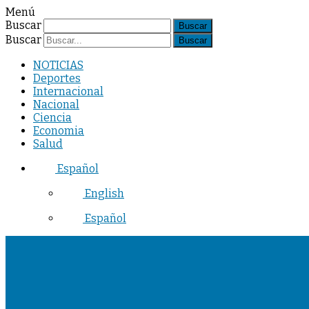
Menú
Buscar
Buscar
NOTICIAS
Deportes
Internacional
Nacional
Ciencia
Economia
Salud
Español
English
Español