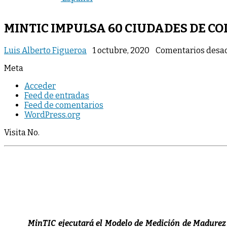
MINTIC IMPULSA 60 CIUDADES DE C
Luis Alberto Figueroa
1 octubre, 2020
Comentarios desac
Meta
Acceder
Feed de entradas
Feed de comentarios
WordPress.org
Visita No.
MinTIC ejecutará el Modelo de Medición de Madurez d