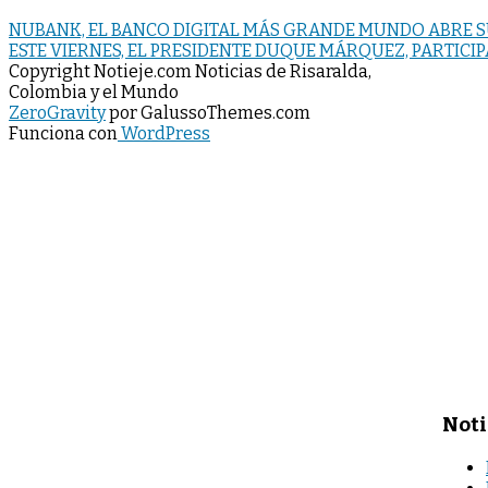
NUBANK, EL BANCO DIGITAL MÁS GRANDE MUNDO ABRE 
ESTE VIERNES, EL PRESIDENTE DUQUE MÁRQUEZ, PARTIC
Copyright Notieje.com Noticias de Risaralda,
Colombia y el Mundo
ZeroGravity
por GalussoThemes.com
Funciona con
WordPress
Noti