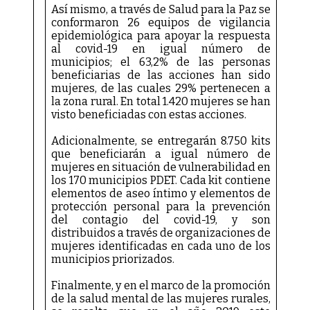
Así mismo, a través de Salud para la Paz se
conformaron 26 equipos de vigilancia
epidemiológica para apoyar la respuesta
al covid-19 en igual número de
municipios; el 63,2% de las personas
beneficiarias de las acciones han sido
mujeres, de las cuales 29% pertenecen a
la zona rural. En total 1.420 mujeres se han
visto beneficiadas con estas acciones.
Adicionalmente, se entregarán 8.750 kits
que beneficiarán a igual número de
mujeres en situación de vulnerabilidad en
los 170 municipios PDET. Cada kit contiene
elementos de aseo íntimo y elementos de
protección personal para la prevención
del contagio del covid-19, y son
distribuidos a través de organizaciones de
mujeres identificadas en cada uno de los
municipios priorizados.
Finalmente, y en el marco de la promoción
de la salud mental de las mujeres rurales,