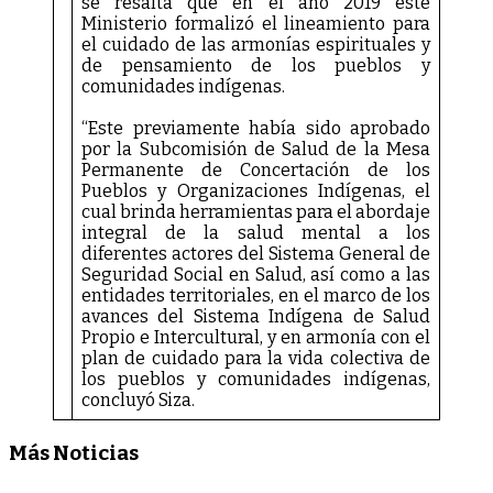
se resalta que en el año 2019 este
Ministerio formalizó el lineamiento para
el cuidado de las armonías espirituales y
de pensamiento de los pueblos y
comunidades indígenas.
“Este previamente había sido aprobado
por la Subcomisión de Salud de la Mesa
Permanente de Concertación de los
Pueblos y Organizaciones Indígenas, el
cual brinda herramientas para el abordaje
integral de la salud mental a los
diferentes actores del Sistema General de
Seguridad Social en Salud, así como a las
entidades territoriales, en el marco de los
avances del Sistema Indígena de Salud
Propio e Intercultural, y en armonía con el
plan de cuidado para la vida colectiva de
los pueblos y comunidades indígenas,
concluyó Siza.
Más Noticias