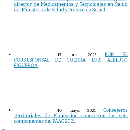
director de Medicamentos y Tecnologías en Salud
del Ministerio de Salud y Protección Social.
POR EL
13 junio, 2025
CORRESPONSAL DE GUERRA. LUIS ALBERTO
FIGUEROA.
Consejeros
10 mayo, 2021
Territoriales de Planeación conocieron los seis
componentes del PAAC 2021.