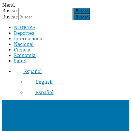
Menú
Buscar
Buscar
NOTICIAS
Deportes
Internacional
Nacional
Ciencia
Economia
Salud
Español
English
Español