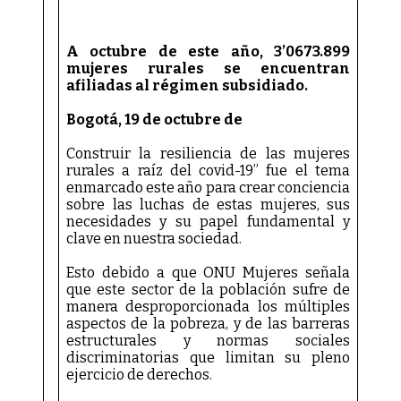
A octubre de este año, 3’0673.899
mujeres rurales se encuentran
afiliadas al régimen subsidiado.
Bogotá, 19 de octubre de
Construir la resiliencia de las mujeres
rurales a raíz del covid-19” fue el tema
enmarcado este año para crear conciencia
sobre las luchas de estas mujeres, sus
necesidades y su papel fundamental y
clave en nuestra sociedad.
Esto debido a que ONU Mujeres señala
que este sector de la población sufre de
manera desproporcionada los múltiples
aspectos de la pobreza, y de las barreras
estructurales y normas sociales
discriminatorias que limitan su pleno
ejercicio de derechos.