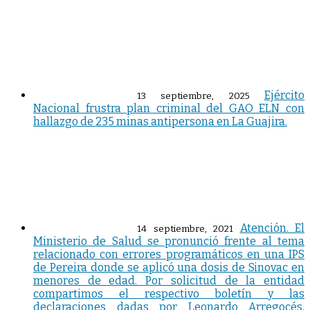
Ejército
13 septiembre, 2025
Nacional frustra plan criminal del GAO ELN con
hallazgo de 235 minas antipersona en La Guajira.
Atención. El
14 septiembre, 2021
Ministerio de Salud se pronunció frente al tema
relacionado con errores programáticos en una IPS
de Pereira donde se aplicó una dosis de Sinovac en
menores de edad. Por solicitud de la entidad
compartimos el respectivo boletín y las
declaraciones dadas por Leonardo Arregocés,