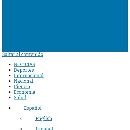
Saltar al contenido
NOTICIAS
Deportes
Internacional
Nacional
Ciencia
Economia
Salud
Español
English
Español