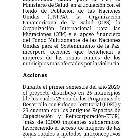
Ministerio de Salud, en articulación con el
Fondo de Población de las Naciones
Unidas (UNFPA), la Organización
Panamericana de la Salud (OPS), la
Organización Internacional para las
Migraciones (OIM) y el apoyo financiero
del Fondo Multidonante de las Naciones
Unidas para el Sostenimiento de la Paz,
incorporó acciones que benefician a
mujeres de las zonas rurales de los
municipios más afectados por la violencia.
Acciones
Durante el primer semestre del año 2020,
el proyecto distribuyó en 26 municipios
(de los cuales 25 son de los Programas de
Desarrollo con Enfoque Territorial (PDET) y
23 cuentan con los antiguos Espacios de
Capacitación y Reincorporación-ETCR),
“más de 10.000 implantes subdérmicos,
favoreciendo el acceso de mujeres de las
zonas rurales a métodos anticonceptivos