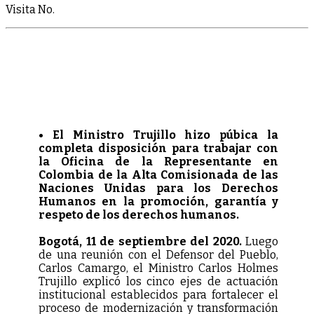
Visita No.
• El Ministro Trujillo hizo púbica la
completa disposición para trabajar con
la Oficina de la Representante en
Colombia de la Alta Comisionada de las
Naciones Unidas para los Derechos
Humanos en la promoción, garantía y
respeto de los derechos humanos.
Bogotá, 11 de septiembre del 2020.
Luego
de una reunión con el Defensor del Pueblo,
Carlos Camargo, el Ministro Carlos Holmes
Trujillo explicó los cinco ejes de actuación
institucional establecidos para fortalecer el
proceso de modernización y transformación