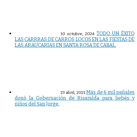
TODO UN ÉXITO
10 octubre, 2024
LAS CARRRAS DE CARROS LOCOS EN LAS FIESTAS DE
LAS ARAUCARIAS EN SANTA ROSA DE CABAL.
Más de 6 mil pañales
23 abril, 2021
donó la Gobernación de Risaralda para bebés y
niños del San Jorge.