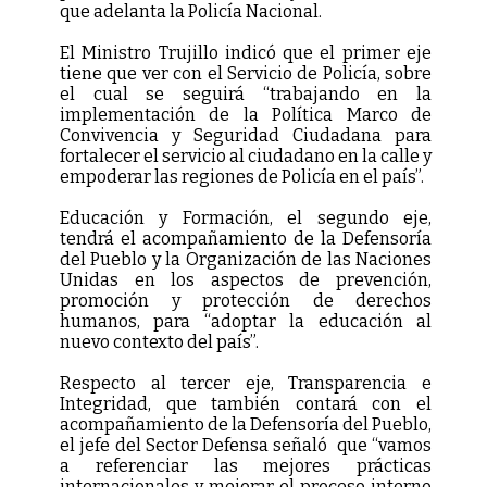
que adelanta la Policía Nacional.
El Ministro Trujillo indicó que el primer eje
tiene que ver con el Servicio de Policía, sobre
el cual se seguirá “trabajando en la
implementación de la Política Marco de
Convivencia y Seguridad Ciudadana para
fortalecer el servicio al ciudadano en la calle y
empoderar las regiones de Policía en el país”.
Educación y Formación, el segundo eje,
tendrá el acompañamiento de la Defensoría
del Pueblo y la Organización de las Naciones
Unidas en los aspectos de prevención,
promoción y protección de derechos
humanos, para “adoptar la educación al
nuevo contexto del país”.
Respecto al tercer eje, Transparencia e
Integridad, que también contará con el
acompañamiento de la Defensoría del Pueblo,
el jefe del Sector Defensa señaló que “vamos
a referenciar las mejores prácticas
internacionales y mejorar el proceso interno