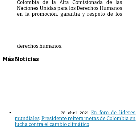
Colombia de la Alta Comisionada de las
Naciones Unidas para los Derechos Humanos
en la promoción, garantía y respeto de los
derechos humanos.
Más Noticias
En foro de líderes
28 abril, 2021
mundiales, Presidente reitera metas de Colombia en
lucha contra el cambio climático