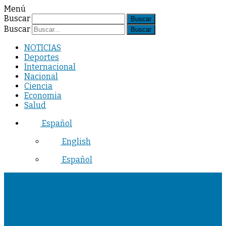
Menú
Buscar
Buscar
NOTICIAS
Deportes
Internacional
Nacional
Ciencia
Economia
Salud
Español
English
Español