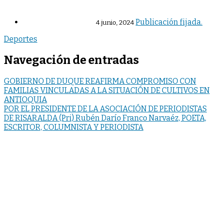
Publicación fijada.
4 junio, 2024
Deportes
Navegación de entradas
GOBIERNO DE DUQUE REAFIRMA COMPROMISO CON
FAMILIAS VINCULADAS A LA SITUACIÓN DE CULTIVOS EN
ANTIOQUIA
POR EL PRESIDENTE DE LA ASOCIACIÓN DE PERIODISTAS
DE RISARALDA (Pri) Rubén Darío Franco Narvaéz, POETA,
ESCRITOR, COLUMNISTA Y PERIODISTA