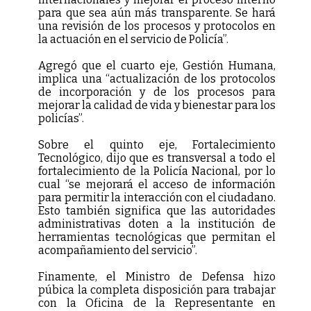
para que sea aún más transparente. Se hará
una revisión de los procesos y protocolos en
la actuación en el servicio de Policía”.
Agregó que el cuarto eje, Gestión Humana,
implica una “actualización de los protocolos
de incorporación y de los procesos para
mejorar la calidad de vida y bienestar para los
policías”.
Sobre el quinto eje, Fortalecimiento
Tecnológico, dijo que es transversal a todo el
fortalecimiento de la Policía Nacional, por lo
cual “se mejorará el acceso de información
para permitir la interacción con el ciudadano.
Esto también significa que las autoridades
administrativas doten a la institución de
herramientas tecnológicas que permitan el
acompañamiento del servicio”.
Finamente, el Ministro de Defensa hizo
púbica la completa disposición para trabajar
con la Oficina de la Representante en