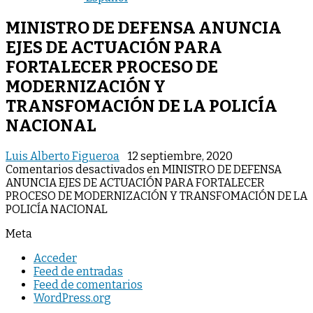
MINISTRO DE DEFENSA ANUNCIA
EJES DE ACTUACIÓN PARA
FORTALECER PROCESO DE
MODERNIZACIÓN Y
TRANSFOMACIÓN DE LA POLICÍA
NACIONAL
Luis Alberto Figueroa
12 septiembre, 2020
Comentarios desactivados
en MINISTRO DE DEFENSA
ANUNCIA EJES DE ACTUACIÓN PARA FORTALECER
PROCESO DE MODERNIZACIÓN Y TRANSFOMACIÓN DE LA
POLICÍA NACIONAL
Meta
Acceder
Feed de entradas
Feed de comentarios
WordPress.org