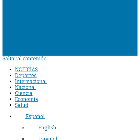
Saltar al contenido
NOTICIAS
Deportes
Internacional
Nacional
Ciencia
Economia
Salud
Español
English
Español