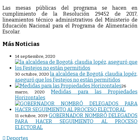
Las mesas públicas del programa se hacen en
cumplimiento de la Resolución 29452 de 2017,
lineamientos técnico administrativos del Ministerio de
Educación Nacional para el Programa de Alimentación
Escolar.
Más Noticias
14 septiembre, 2020
la alcaldesa de Bogotá, claudia lopéz,
30 octubre, 2020
aseguró que los Festejos no están permitidos
26
Medidas para las Propiedades
marzo, 2020
Horizontales
GOBERNADOR NOMBRÓ DELEGADOS
11 octubre, 2019
PARA HACER SEGUIMIENTO AL PROCESO
ELECTORAL
Deportes