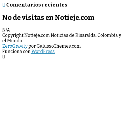
Comentarios recientes
No de visitas en Notieje.com
N/A
Copyright Notieje.com Noticias de Risaralda, Colombia y
el Mundo
ZeroGravity
por GalussoThemes.com
Funciona con
WordPress