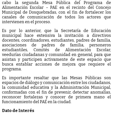
cabo la segunda Mesa Pública del Programa de
Alimentación Escolar – PAE en el recinto del Concejo
Municipal de Dosquebradas, con el fin de fortalecer los
canales de comunicación de todos los actores que
intervienen en el proceso.
Es por lo anterior, que la Secretaría de Educación
municipal hace extensiva la invitación a directivos
docentes, coordinadores, estudiantes, padres de familia,
asociaciones de padres de familia, personeros
estudiantiles, Comités de Alimentación Escolar,
veedurías ciudadanas y comunidad en general, para que
asistan y participen activamente de este espacio que
busca entablar acciones de mejora que requiere el
programa.
Es importante resaltar que las Mesas Públicas son
espacios de diálogo y comunicación entre los ciudadanos,
la comunidad educativa y la Administración Municipal,
conformadas con el fin de prevenir, detectar anomalías,
reconocer fortalezas y conocer de primera mano el
funcionamiento del PAE en la ciudad.
Dato de Interés