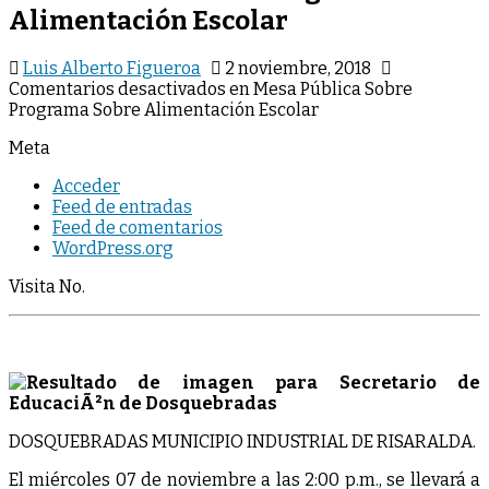
Alimentación Escolar
Luis Alberto Figueroa
2 noviembre, 2018
Comentarios desactivados
en Mesa Pública Sobre
Programa Sobre Alimentación Escolar
Meta
Acceder
Feed de entradas
Feed de comentarios
WordPress.org
Visita No.
DOSQUEBRADAS MUNICIPIO INDUSTRIAL DE RISARALDA.
El miércoles 07 de noviembre a las 2:00 p.m., se llevará a