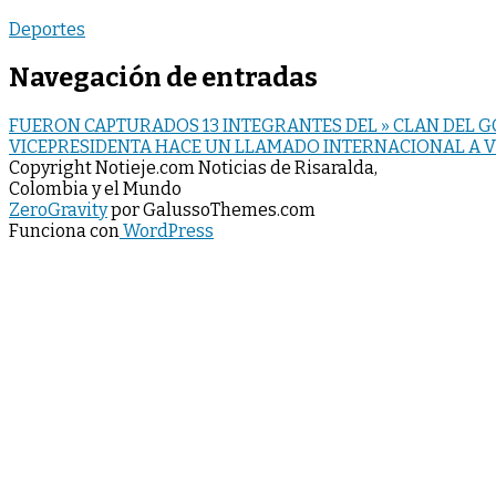
Deportes
Navegación de entradas
FUERON CAPTURADOS 13 INTEGRANTES DEL » CLAN DEL 
VICEPRESIDENTA HACE UN LLAMADO INTERNACIONAL A V
Copyright Notieje.com Noticias de Risaralda,
Colombia y el Mundo
ZeroGravity
por GalussoThemes.com
Funciona con
WordPress