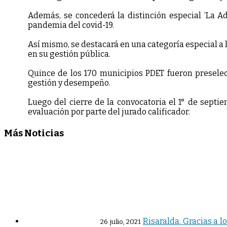
Además, se concederá la distinción especial ‘La Ad
pandemia del covid-19.
Así mismo, se destacará en una categoría especial a
en su gestión pública.
Quince de los 170 municipios PDET fueron preselec
gestión y desempeño.
Luego del cierre de la convocatoria el 1° de septi
evaluación por parte del jurado calificador.
Más Noticias
Risaralda. Gracias a l
26 julio, 2021