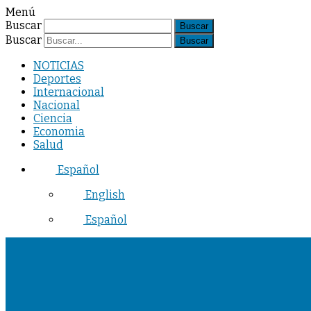
Menú
Buscar
Buscar
NOTICIAS
Deportes
Internacional
Nacional
Ciencia
Economia
Salud
Español
English
Español