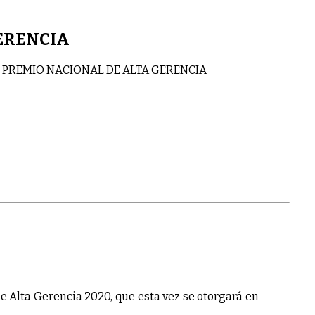
GERENCIA
L PREMIO NACIONAL DE ALTA GERENCIA
e Alta Gerencia 2020, que esta vez se otorgará en