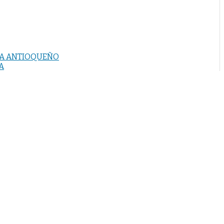
ABA ANTIOQUEÑO
A