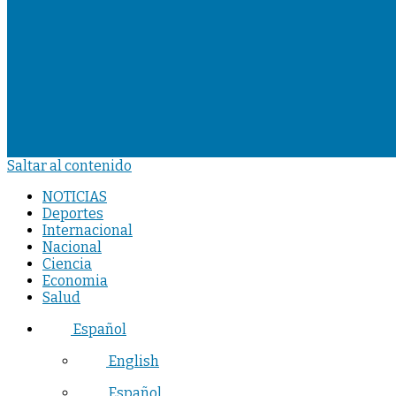
Saltar al contenido
NOTICIAS
Deportes
Internacional
Nacional
Ciencia
Economia
Salud
Español
English
Español