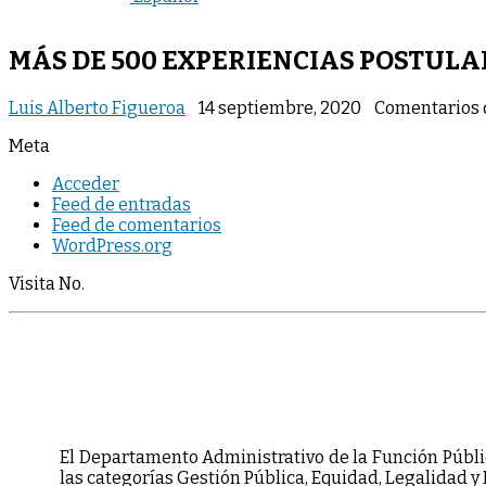
MÁS DE 500 EXPERIENCIAS POSTULA
Luis Alberto Figueroa
14 septiembre, 2020
Comentarios 
Meta
Acceder
Feed de entradas
Feed de comentarios
WordPress.org
Visita No.
El Departamento Administrativo de la Función Públic
las categorías Gestión Pública, Equidad, Legalidad 