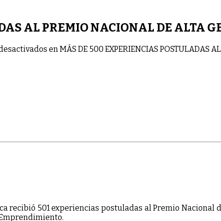
DAS AL PREMIO NACIONAL DE ALTA 
desactivados
en MÁS DE 500 EXPERIENCIAS POSTULADAS A
a recibió 501 experiencias postuladas al Premio Nacional d
y Emprendimiento.