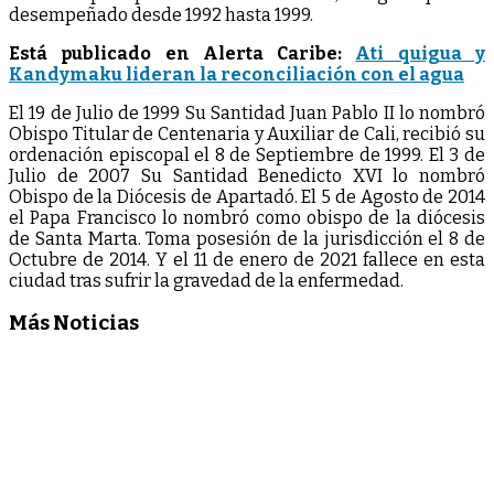
desempeñado desde 1992 hasta 1999.
Está publicado en Alerta Caribe:
Ati quigua y
Kandymaku lideran la reconciliación con el agua
El 19 de Julio de 1999 Su Santidad Juan Pablo II lo nombró
Obispo Titular de Centenaria y Auxiliar de Cali, recibió su
ordenación episcopal el 8 de Septiembre de 1999. El 3 de
Julio de 2007 Su Santidad Benedicto XVI lo nombró
Obispo de la Diócesis de Apartadó. El 5 de Agosto de 2014
el Papa Francisco lo nombró como obispo de la diócesis
de Santa Marta. Toma posesión de la jurisdicción el 8 de
Octubre de 2014. Y el 11 de enero de 2021 fallece en esta
ciudad tras sufrir la gravedad de la enfermedad.
Más Noticias