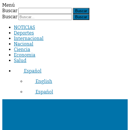
Menú
Buscar
Buscar
NOTICIAS
Deportes
Internacional
Nacional
Ciencia
Economia
Salud
Español
English
Español