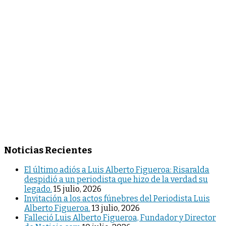
Noticias Recientes
El último adiós a Luis Alberto Figueroa: Risaralda
despidió a un periodista que hizo de la verdad su
legado.
15 julio, 2026
Invitación a los actos fúnebres del Periodista Luis
Alberto Figueroa.
13 julio, 2026
Falleció Luis Alberto Figueroa, Fundador y Director