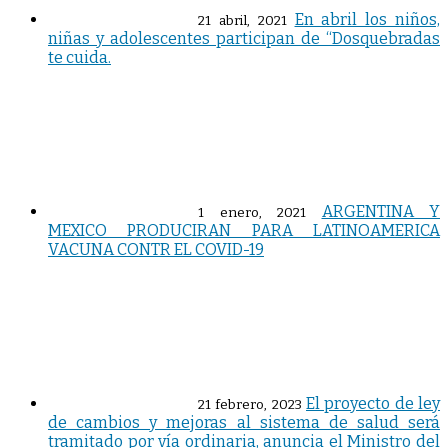
En abril los niños,
21 abril, 2021
niñas y adolescentes participan de “Dosquebradas
te cuida.
ARGENTINA Y
1 enero, 2021
MEXICO PRODUCIRAN PARA LATINOAMERICA
VACUNA CONTR EL COVID-19
El proyecto de ley
21 febrero, 2023
de cambios y mejoras al sistema de salud será
tramitado por vía ordinaria, anuncia el Ministro del