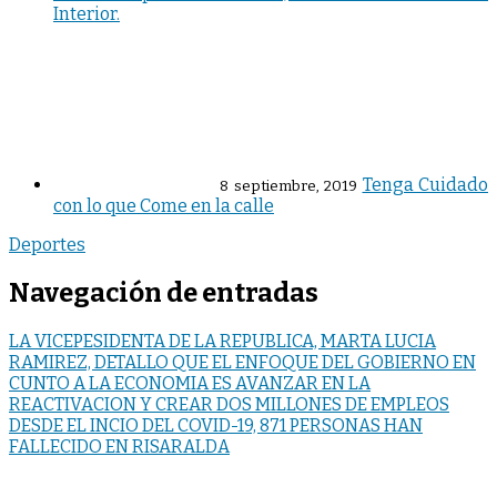
Interior.
Tenga Cuidado
8 septiembre, 2019
con lo que Come en la calle
Deportes
Navegación de entradas
LA VICEPESIDENTA DE LA REPUBLICA, MARTA LUCIA
RAMIREZ, DETALLO QUE EL ENFOQUE DEL GOBIERNO EN
CUNTO A LA ECONOMIA ES AVANZAR EN LA
REACTIVACION Y CREAR DOS MILLONES DE EMPLEOS
DESDE EL INCIO DEL COVID-19, 871 PERSONAS HAN
FALLECIDO EN RISARALDA