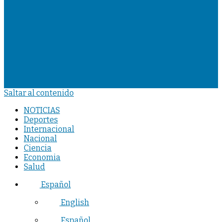
Saltar al contenido
NOTICIAS
Deportes
Internacional
Nacional
Ciencia
Economia
Salud
Español
English
Español