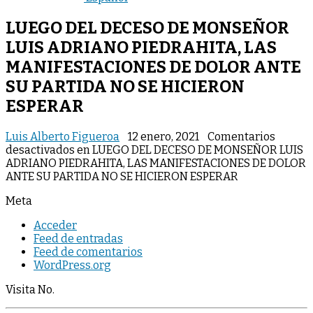
LUEGO DEL DECESO DE MONSEÑOR
LUIS ADRIANO PIEDRAHITA, LAS
MANIFESTACIONES DE DOLOR ANTE
SU PARTIDA NO SE HICIERON
ESPERAR
Luis Alberto Figueroa
12 enero, 2021
Comentarios
desactivados
en LUEGO DEL DECESO DE MONSEÑOR LUIS
ADRIANO PIEDRAHITA, LAS MANIFESTACIONES DE DOLOR
ANTE SU PARTIDA NO SE HICIERON ESPERAR
Meta
Acceder
Feed de entradas
Feed de comentarios
WordPress.org
Visita No.