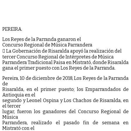
PEREIRA.
Los Reyes de la Parranda ganaron el
Concurso Regional de Música Parrandera
 La Gobernación de Risaralda apoyó la realización del
tercer Concurso Regional de Intérpretes de Música
Parrandera Tradicional Paisa en Mistrató, donde Risaralda
gana el primer puesto con Los Reyes de la Parranda.
Pereira, 10 de diciembre de 2018, Los Reyes de la Parranda
de
Risaralda, en el primer puesto; los Emparrandados de
Antioquia en el
segundo y Leonel Ospina y Los Chachos de Risaralda, en
el tercer
lugar, fueron los ganadores del Concurso Regional de
Música
Parrandera, realizado el pasado fin de semana en
Mistrató con el