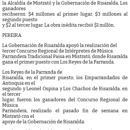
la Alcaldía de Mistrató y la Gobernación de Risaralda. Los
ganadores
recibieron: $4 millones al primer lugar, $3 millones al
segundo puesto
y $2 al tercer lugar. La obra inédita recibió $1 millón.
PEREIRA.
La Gobernación de Risaralda apoyó la realización del
tercer Concurso Regional de Intérpretes de Música
Parrandera Tradicional Paisa en Mistrató, donde Risaralda
gana el primer puesto con Los Reyes de la Parranda.
Los Reyes de la Parranda de
Risaralda, en el primer puesto; los Emparrandados de
Antioquia en el
segundo y Leonel Ospina y Los Chachos de Risaralda, en
el tercer
lugar, fueron los ganadores del Concurso Regional de
Música
Parrandera, realizado el pasado fin de semana en
Mistrató con el
apoyo de la Gobernación de Risaralda.