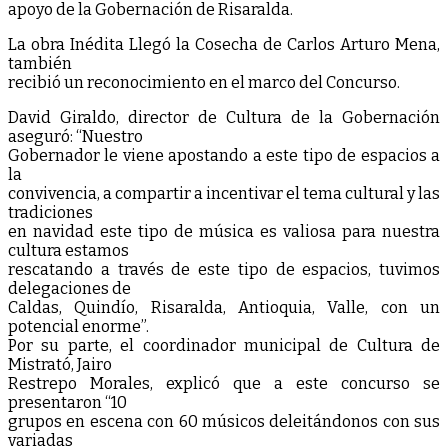
apoyo de la Gobernación de Risaralda.
La obra Inédita Llegó la Cosecha de Carlos Arturo Mena,
también
recibió un reconocimiento en el marco del Concurso.
David Giraldo, director de Cultura de la Gobernación
aseguró: “Nuestro
Gobernador le viene apostando a este tipo de espacios a
la
convivencia, a compartir a incentivar el tema cultural y las
tradiciones
en navidad este tipo de música es valiosa para nuestra
cultura estamos
rescatando a través de este tipo de espacios, tuvimos
delegaciones de
Caldas, Quindío, Risaralda, Antioquia, Valle, con un
potencial enorme”.
Por su parte, el coordinador municipal de Cultura de
Mistrató, Jairo
Restrepo Morales, explicó que a este concurso se
presentaron “10
grupos en escena con 60 músicos deleitándonos con sus
variadas