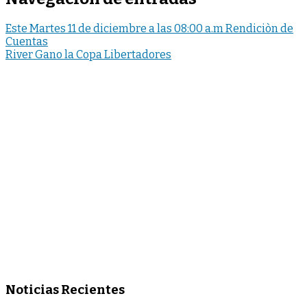
Este Martes 11 de diciembre a las 08:00 a.m Rendiciòn de
Cuentas
River Gano la Copa Libertadores
Noticias Recientes