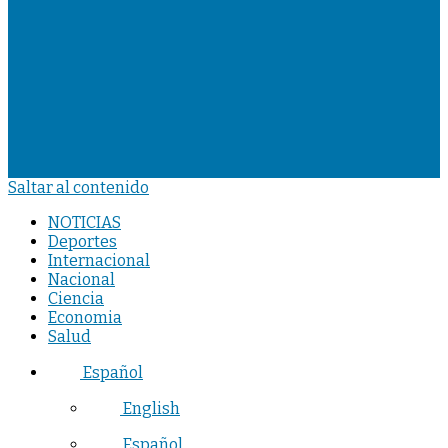
Saltar al contenido
NOTICIAS
Deportes
Internacional
Nacional
Ciencia
Economia
Salud
Español
English
Español