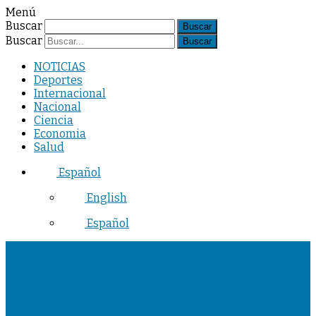
Menú
Buscar
Buscar
NOTICIAS
Deportes
Internacional
Nacional
Ciencia
Economia
Salud
Español
English
Español