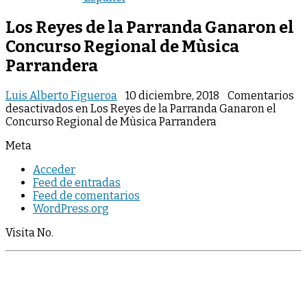
Los Reyes de la Parranda Ganaron el
Concurso Regional de Mùsica
Parrandera
Luis Alberto Figueroa
10 diciembre, 2018
Comentarios
desactivados
en Los Reyes de la Parranda Ganaron el
Concurso Regional de Mùsica Parrandera
Meta
Acceder
Feed de entradas
Feed de comentarios
WordPress.org
Visita No.