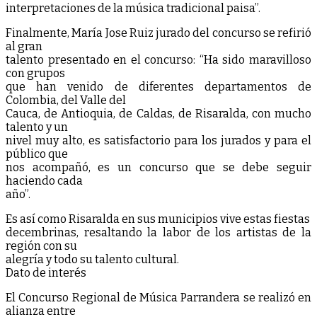
interpretaciones de la música tradicional paisa”.
Finalmente, María Jose Ruiz jurado del concurso se refirió
al gran
talento presentado en el concurso: “Ha sido maravilloso
con grupos
que han venido de diferentes departamentos de
Colombia, del Valle del
Cauca, de Antioquia, de Caldas, de Risaralda, con mucho
talento y un
nivel muy alto, es satisfactorio para los jurados y para el
público que
nos acompañó, es un concurso que se debe seguir
haciendo cada
año”.
Es así como Risaralda en sus municipios vive estas fiestas
decembrinas, resaltando la labor de los artistas de la
región con su
alegría y todo su talento cultural.
Dato de interés
El Concurso Regional de Música Parrandera se realizó en
alianza entre