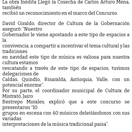
La obra Inédita Llegó la Cosecha de Carlos Arturo Mena,
también
recibió un reconocimiento en el marco del Concurso.
David Giraldo, director de Cultura de la Gobernación
aseguró: “Nuestro
Gobernador le viene apostando a este tipo de espacios a
la
convivencia, a compartir a incentivar el tema cultural y las
tradiciones
en navidad este tipo de música es valiosa para nuestra
cultura estamos
rescatando a través de este tipo de espacios, tuvimos
delegaciones de
Caldas, Quindío, Risaralda, Antioquia, Valle, con un
potencial enorme”.
Por su parte, el coordinador municipal de Cultura de
Mistrató, Jairo
Restrepo Morales, explicó que a este concurso se
presentaron “10
grupos en escena con 60 músicos deleitándonos con sus
variadas
interpretaciones de la música tradicional paisa”.