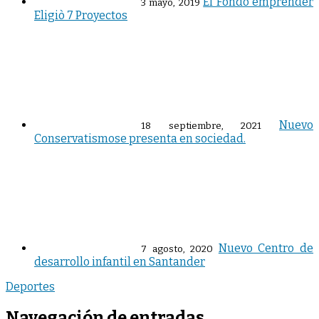
El Fondo emprender
3 mayo, 2019
Eligiò 7 Proyectos
Nuevo
18 septiembre, 2021
Conservatismose presenta en sociedad.
Nuevo Centro de
7 agosto, 2020
desarrollo infantil en Santander
Deportes
Navegación de entradas