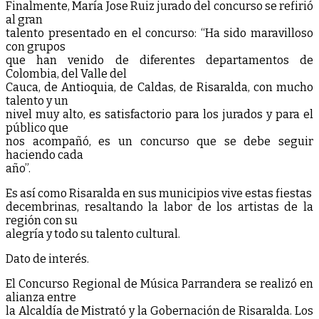
Finalmente, María Jose Ruiz jurado del concurso se refirió
al gran
talento presentado en el concurso: “Ha sido maravilloso
con grupos
que han venido de diferentes departamentos de
Colombia, del Valle del
Cauca, de Antioquia, de Caldas, de Risaralda, con mucho
talento y un
nivel muy alto, es satisfactorio para los jurados y para el
público que
nos acompañó, es un concurso que se debe seguir
haciendo cada
año”.
Es así como Risaralda en sus municipios vive estas fiestas
decembrinas, resaltando la labor de los artistas de la
región con su
alegría y todo su talento cultural.
Dato de interés.
El Concurso Regional de Música Parrandera se realizó en
alianza entre
la Alcaldía de Mistrató y la Gobernación de Risaralda. Los