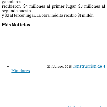
ganadores
recibieron: $4 millones al primer lugar, $3 millones al
segundo puesto
y $2 al tercer lugar. La obra inédita recibió $1 millón.
Más Noticias
Construcciòn de 4
21 febrero, 2018
Miradores