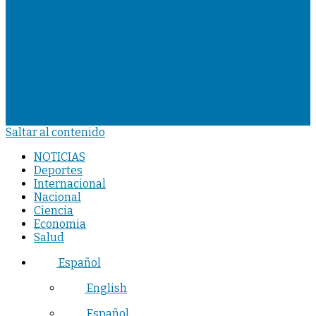
Saltar al contenido
NOTICIAS
Deportes
Internacional
Nacional
Ciencia
Economia
Salud
Español
English
Español