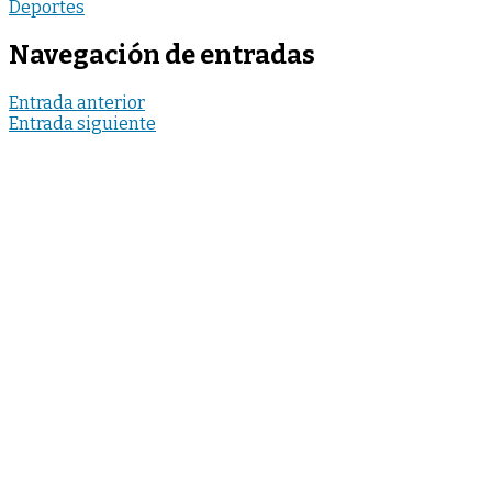
Deportes
Navegación de entradas
Entrada anterior
Entrada siguiente