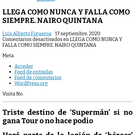
LLEGA COMO NUNCA Y FALLA COMO
SIEMPRE. NAIRO QUINTANA
Luis Alberto Figueroa
17 septiembre, 2020
Comentarios desactivados
en LLEGA COMO NUNCA Y
FALLA COMO SIEMPRE. NAIRO QUINTANA
Meta
Acceder
Feed de entradas
Feed de comentarios
WordPress.org
Visita No.
Triste destino de ‘Supermán’ si no
gana Tour o no hace podio