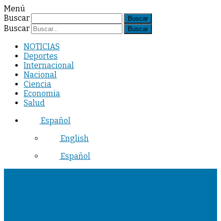
Menú
Buscar
Buscar
NOTICIAS
Deportes
Internacional
Nacional
Ciencia
Economia
Salud
Español
English
Español