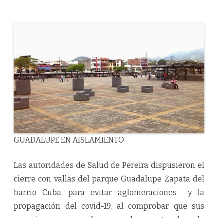
CON
VALLAS
GUADALUPE EN AISLAMIENTO
Las autoridades de Salud de Pereira dispusieron el
cierre con vallas del parque Guadalupe Zapata del
barrio Cuba, para evitar aglomeraciones y la
propagación del covid-19, al comprobar que sus