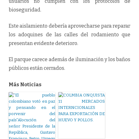
usuarios no cumplen con los protocolos de
bioseguridad.
Este aislamiento debería aprovecharse para reparar
los adoquines de las calles del rodamiento que
presentan evidente deterioro.
El parque carece además de iluminación y los baños
públicos están cerrados.
Más Noticias