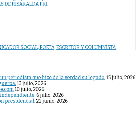
S DE RISARALDA PRI.
NICADOR SOCIAL, POETA, ESCRITOR Y COLUMNISTA
 un periodista que hizo de la verdad su legado.
15 julio, 2026
igueroa.
13 julio, 2026
je.com
10 julio, 2026
 independiente.
6 julio, 2026
ón presidencial.
22 junio, 2026