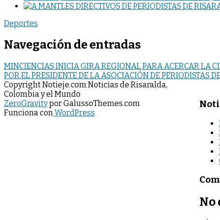
Deportes
Navegación de entradas
MINCIENCIAS INICIA GIRA REGIONAL PARA ACERCAR LA CI
POR EL PRESIDENTE DE LA ASOCIACIÓN DE PERIODISTAS D
Copyright Notieje.com Noticias de Risaralda,
Colombia y el Mundo
Noti
ZeroGravity
por GalussoThemes.com
Funciona con
WordPress
Come
No 