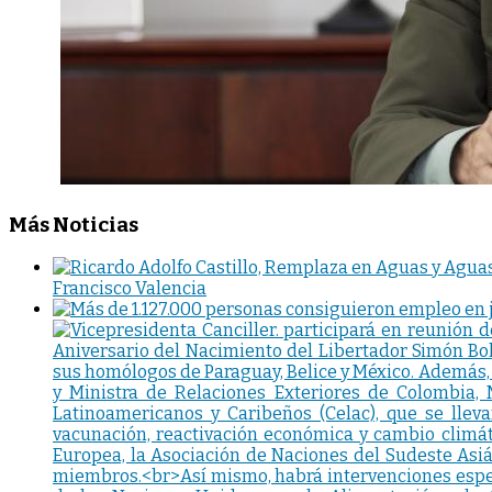
Más Noticias
Francisco Valencia