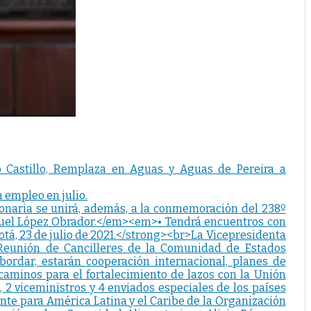
o Castillo, Remplaza en Aguas y Aguas de Pereira a
 empleo en julio.