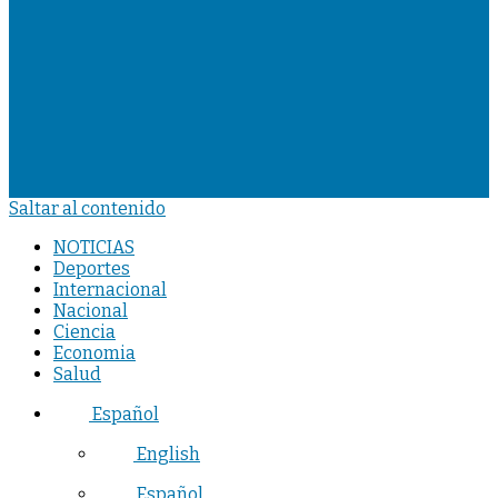
Saltar al contenido
NOTICIAS
Deportes
Internacional
Nacional
Ciencia
Economia
Salud
Español
English
Español