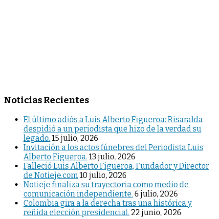
Noticias Recientes
El último adiós a Luis Alberto Figueroa: Risaralda
despidió a un periodista que hizo de la verdad su
legado.
15 julio, 2026
Invitación a los actos fúnebres del Periodista Luis
Alberto Figueroa.
13 julio, 2026
Falleció Luis Alberto Figueroa, Fundador y Director
de Notieje.com
10 julio, 2026
Notieje finaliza su trayectoria como medio de
comunicación independiente.
6 julio, 2026
Colombia gira a la derecha tras una histórica y
reñida elección presidencial.
22 junio, 2026