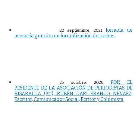
Jornada de
22 septiembre, 2021
asesoría gratuita en formalización de tierras
POR EL
25 octubre, 2020
PESIDENTE DE LA ASOCIACIÓN DE PERIODISTAS DE
RISARALDA (Pri), RUBÉN DARÍ FRANCO NRVÁEZ,
Escritor, Comunicador Social, Ecritor y Columista