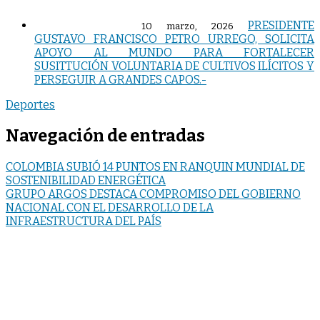
PRESIDENTE
10 marzo, 2026
GUSTAVO FRANCISCO PETRO URREGO, SOLICITA
APOYO AL MUNDO PARA FORTALECER
SUSITTUCIÓN VOLUNTARIA DE CULTIVOS ILÍCITOS Y
PERSEGUIR A GRANDES CAPOS.-
Deportes
Navegación de entradas
COLOMBIA SUBIÓ 14 PUNTOS EN RANQUIN MUNDIAL DE
SOSTENIBILIDAD ENERGÉTICA
GRUPO ARGOS DESTACA COMPROMISO DEL GOBIERNO
NACIONAL CON EL DESARROLLO DE LA
INFRAESTRUCTURA DEL PAÍS