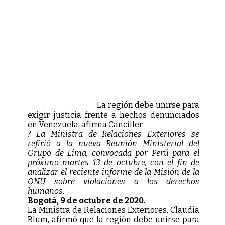
La región debe unirse para
exigir justicia frente a hechos denunciados
en Venezuela, afirma Canciller
? La Ministra de Relaciones Exteriores se
refirió a la nueva Reunión Ministerial del
Grupo de Lima, convocada por Perú para el
próximo martes 13 de octubre, con el fin de
analizar el reciente informe de la Misión de la
ONU sobre violaciones a los derechos
humanos.
Bogotá, 9 de octubre de 2020.
La Ministra de Relaciones Exteriores, Claudia
Blum, afirmó que la región debe unirse para