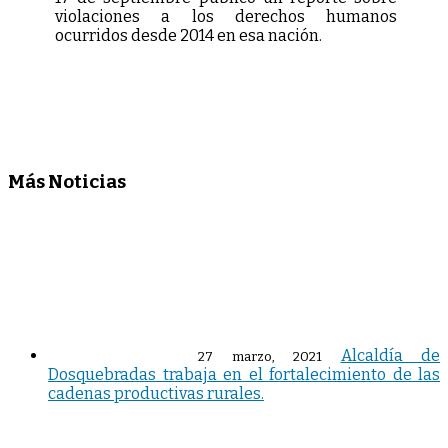
violaciones a los derechos humanos
ocurridos desde 2014 en esa nación.
Más Noticias
Alcaldía de
27 marzo, 2021
Dosquebradas trabaja en el fortalecimiento de las
cadenas productivas rurales.