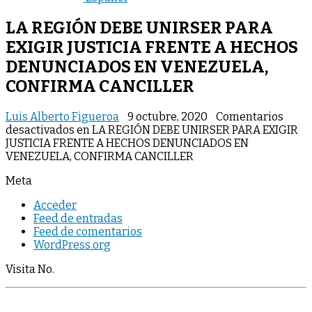
LA REGIÓN DEBE UNIRSER PARA
EXIGIR JUSTICIA FRENTE A HECHOS
DENUNCIADOS EN VENEZUELA,
CONFIRMA CANCILLER
Luis Alberto Figueroa
9 octubre, 2020
Comentarios
desactivados
en LA REGIÓN DEBE UNIRSER PARA EXIGIR
JUSTICIA FRENTE A HECHOS DENUNCIADOS EN
VENEZUELA, CONFIRMA CANCILLER
Meta
Acceder
Feed de entradas
Feed de comentarios
WordPress.org
Visita No.