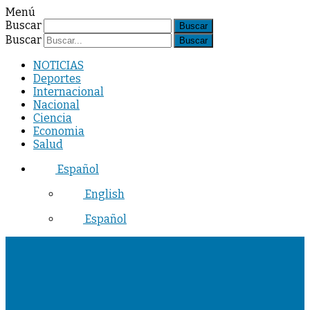
Menú
Buscar
Buscar
NOTICIAS
Deportes
Internacional
Nacional
Ciencia
Economia
Salud
Español
English
Español