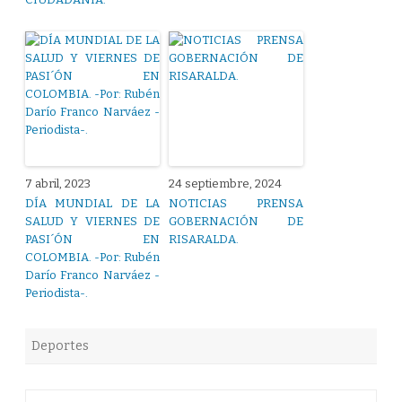
7 abril, 2023
24 septiembre, 2024
DÍA MUNDIAL DE LA
NOTICIAS PRENSA
SALUD Y VIERNES DE
GOBERNACIÓN DE
PASI´ÓN EN
RISARALDA.
COLOMBIA. -Por: Rubén
Darío Franco Narváez -
Periodista-.
Deportes