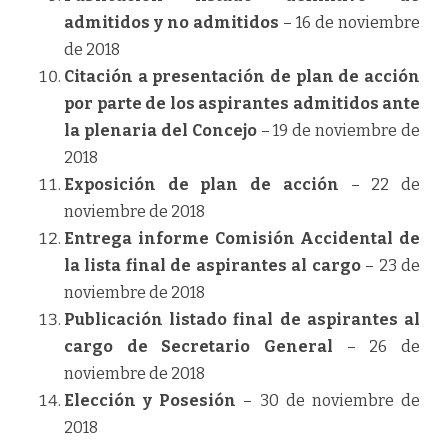
admitidos y no admitidos
– 16 de noviembre
de 2018
Citación a presentación de plan de acción
por parte de los aspirantes admitidos ante
la plenaria del Concejo
– 19 de noviembre de
2018
Exposición de plan de acción
– 22 de
noviembre de 2018
Entrega informe Comisión Accidental de
la lista final de aspirantes al cargo
– 23 de
noviembre de 2018
Publicación listado final de aspirantes al
cargo de Secretario General
– 26 de
noviembre de 2018
Elección y Posesión
– 30 de noviembre de
2018