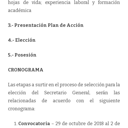
hojas de vida; experiencia laboral y formación
académica
3.- Presentación Plan de Acción
4.- Elección
5.- Posesión
CRONOGRAMA
Las etapas a surtir en el proceso de selección para la
elección del Secretario General, serán las
relacionadas de acuerdo con el siguiente
cronograma:
Convocatoria
– 29 de octubre de 2018 al 2 de