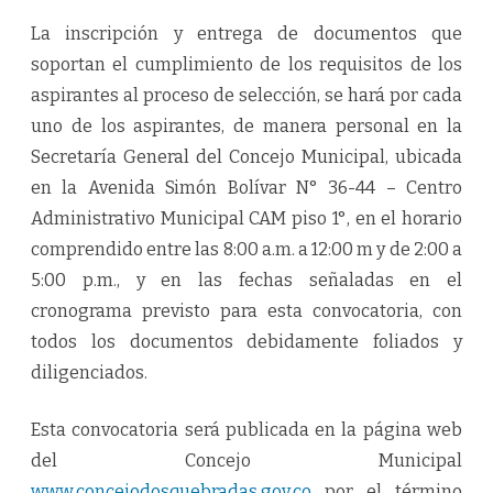
La inscripción y entrega de documentos que
soportan el cumplimiento de los requisitos de los
aspirantes al proceso de selección, se hará por cada
uno de los aspirantes, de manera personal en la
Secretaría General del Concejo Municipal, ubicada
en la Avenida Simón Bolívar N° 36-44 – Centro
Administrativo Municipal CAM piso 1°, en el horario
comprendido entre las 8:00 a.m. a 12:00 m y de 2:00 a
5:00 p.m., y en las fechas señaladas en el
cronograma previsto para esta convocatoria, con
todos los documentos debidamente foliados y
diligenciados.
Esta convocatoria será publicada en la página web
del Concejo Municipal
www.concejodosquebradas.gov.co
por el término