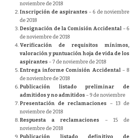
noviembre de 2018
Inscripción de
aspirantes
– 6 de noviembre
de 2018
Designación de la Comisión Accidental
– 6
de noviembre de 2018
Verificación de requisitos mínimos,
valoración y puntuación hoja de vida de los
aspirantes
– 7 de noviembre de 2018
Entrega informe Comisión Accidental
– 8
de noviembre de 2018
Publicación listado preliminar de
admitidos y no admitidos
– 9 de noviembre
Presentación de reclamaciones
– 13 de
noviembre de 2018
Respuesta a reclamaciones
– 15 de
noviembre de 2018
Publicación listado definitivo de