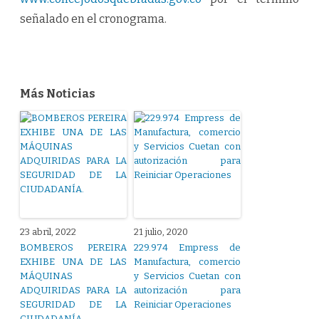
señalado en el cronograma.
Más Noticias
23 abril, 2022
21 julio, 2020
BOMBEROS PEREIRA
229.974 Empress de
EXHIBE UNA DE LAS
Manufactura, comercio
MÁQUINAS
y Servicios Cuetan con
ADQUIRIDAS PARA LA
autorización para
SEGURIDAD DE LA
Reiniciar Operaciones
CIUDADANÍA.