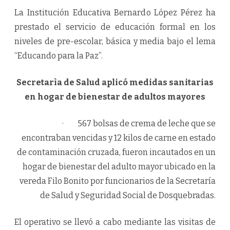
La Institución Educativa Bernardo López Pérez ha
prestado el servicio de educación formal en los
niveles de pre-escolar, básica y media bajo el lema
“Educando para la Paz”.
Secretarìa de Salud aplicó medidas sanitarias
en hogar de bienestar de adultos mayores
· 567 bolsas de crema de leche que se
encontraban vencidas y 12 kilos de carne en estado
de contaminación cruzada, fueron incautados en un
hogar de bienestar del adulto mayor ubicado en la
vereda Filo Bonito por funcionarios de la Secretaría
de Salud y Seguridad Social de Dosquebradas.
El operativo se llevó a cabo mediante las visitas de