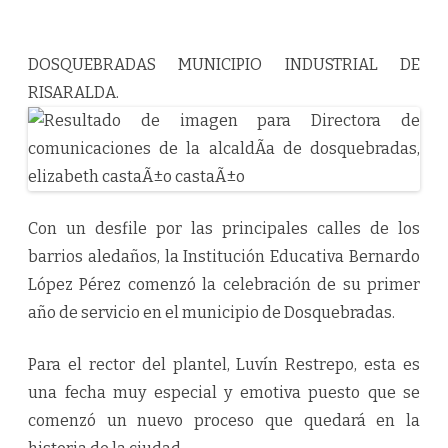
DOSQUEBRADAS MUNICIPIO INDUSTRIAL DE
RISARALDA.
Con un desfile por las principales calles de los
barrios aledaños, la Institución Educativa Bernardo
López Pérez comenzó la celebración de su primer
año de servicio en el municipio de Dosquebradas.
Para el rector del plantel, Luvín Restrepo, esta es
una fecha muy especial y emotiva puesto que se
comenzó un nuevo proceso que quedará en la