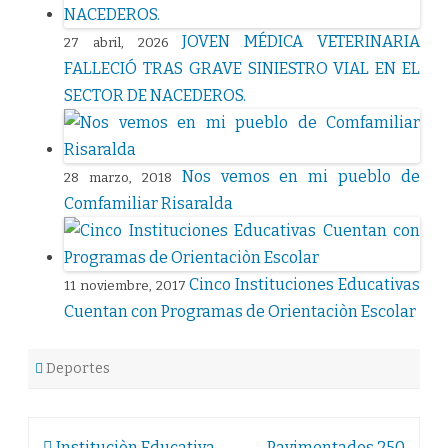
JOVEN MÉDICA VETERINARIA
27 abril, 2026
FALLECIÓ TRAS GRAVE SINIESTRO VIAL EN EL
SECTOR DE NACEDEROS.
Nos vemos en mi pueblo de
28 marzo, 2018
Comfamiliar Risaralda
Cinco Instituciones Educativas
11 noviembre, 2017
Cuentan con Programas de Orientaciòn Escolar
Deportes
Navegación
Instituciòn Educativa
Pavimentados 250