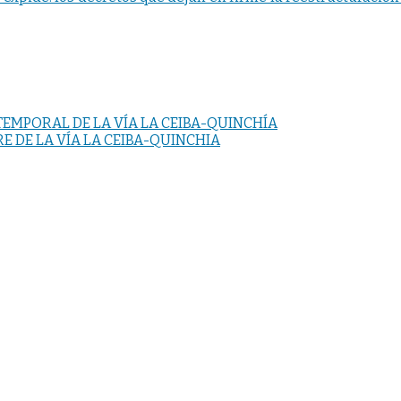
EMPORAL DE LA VÍA LA CEIBA-QUINCHÍA
 DE LA VÍA LA CEIBA-QUINCHIA