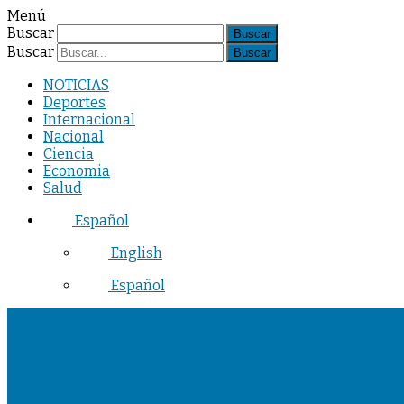
Menú
Buscar
Buscar
NOTICIAS
Deportes
Internacional
Nacional
Ciencia
Economia
Salud
Español
English
Español