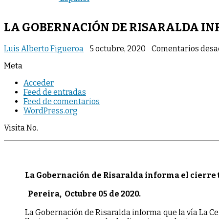
LA GOBERNACIÓN DE RISARALDA INF
Luis Alberto Figueroa
5 octubre, 2020
Comentarios desa
Meta
Acceder
Feed de entradas
Feed de comentarios
WordPress.org
Visita No.
La Gobernación de Risaralda informa el cierre t
Pereira, Octubre 05 de 2020.
La Gobernación de Risaralda informa que la vía La Ce