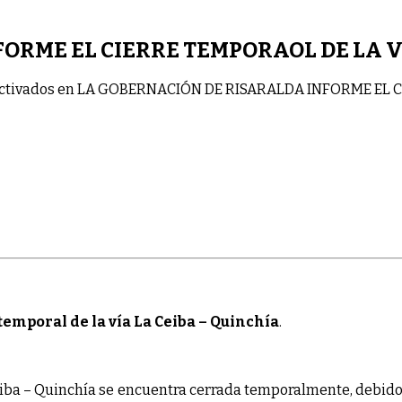
ORME EL CIERRE TEMPORAOL DE LA V
ctivados
en LA GOBERNACIÓN DE RISARALDA INFORME EL C
emporal de la vía La Ceiba – Quinchía
.
iba – Quinchía se encuentra cerrada temporalmente, debido a