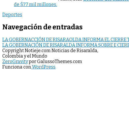
de $77 mil millones.
Deportes
Navegación de entradas
LA GOBERNACCIÓN DE RISARAOLDA INFORMA EL CIERRE T
LA GOBERNACIÓN DE RISARALDA INFORMA SOBRE E CIERRE
Copyright Notieje.com Noticias de Risaralda,
Colombia y el Mundo
ZeroGravity
por GalussoThemes.com
Funciona con
WordPress