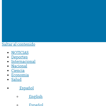
Saltar al contenido
NOTICIAS
Deportes
Internacional
Nacional
Ciencia
Economia
Salud
Español
English
Español