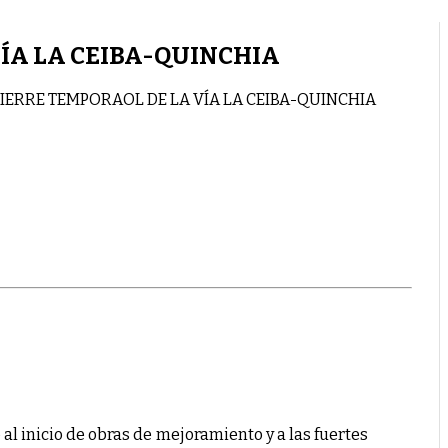
ÍA LA CEIBA-QUINCHIA
IERRE TEMPORAOL DE LA VÍA LA CEIBA-QUINCHIA
l inicio de obras de mejoramiento y a las fuertes