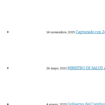
Capturado con 24
14 noviembre, 2025
MINISTRO DE SALUD 
26 mayo, 2021
Gobierno del Cambio 
4 enero, 2023