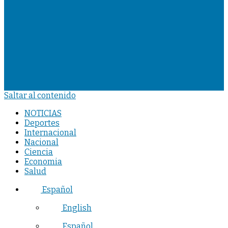
Saltar al contenido
NOTICIAS
Deportes
Internacional
Nacional
Ciencia
Economia
Salud
Español
English
Español