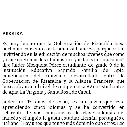
PEREIRA.
Es muy bueno que la Gobernación de Risaralda haya
hecho un convenio con la Alianza Francesa porque están
invirtiendo en la educación de muchos jóvenes que como
yo que queremos los idiomas, nos gustan y nos apasiona”;
dijo Jaider Mosquera Pérez estudiante de grado 9 de la
Institución Educativa Sagrada Familia de Apía,
beneficiario del convenio desarrollado entre la
Gobernación de Risaralda y la Alianza Francesa, que
busca alcanzar el nivel de competencia A2 en estudiantes
de Apía, La Virginia y Santa Rosa de Cabal.
Jaider, de 15 años de edad, es un joven que está
aprendiendo cinco idiomas y se ha convertido en
referente de sus compañeros de clase; además del
francés y el inglés, le gusta estudiar alemán, portugués e
italiano. “Hay unos que tengo más dominio que otros. Leo