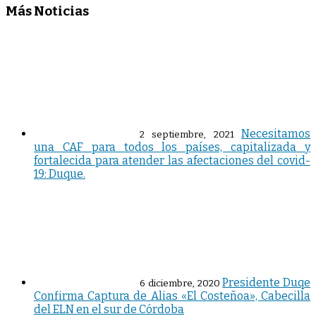
Más Noticias
Necesitamos
2 septiembre, 2021
una CAF para todos los países, capitalizada y
fortalecida para atender las afectaciones del covid-
19: Duque.
Presidente Duqe
6 diciembre, 2020
Confirma Captura de Alias «El Costeñoa», Cabecilla
del ELN en el sur de Córdoba