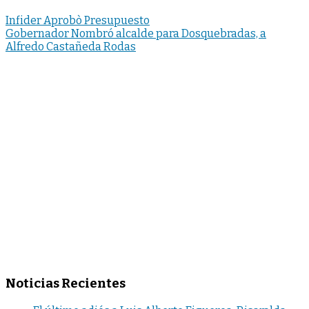
Infider Aprobò Presupuesto
Gobernador Nombró alcalde para Dosquebradas, a
Alfredo Castañeda Rodas
Noticias Recientes