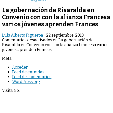
La gobernación de Risaralda en
Convenio con con la alianza Francesa
varios jòvenes aprenden Frances
Luis Alberto Figueroa
22 septiembre, 2018
Comentarios desactivados
en La gobernación de
Risaralda en Convenio con con la alianza Francesa varios
jòvenes aprenden Frances
Meta
Acceder
Feed de entradas
Feed de comentarios
WordPress.org
Visita No.