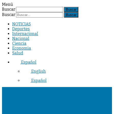
Menú
Buscar
Buscar
NOTICIAS
Deportes
Internacional
Nacional
Ciencia
Economia
Salud
Español
English
Español