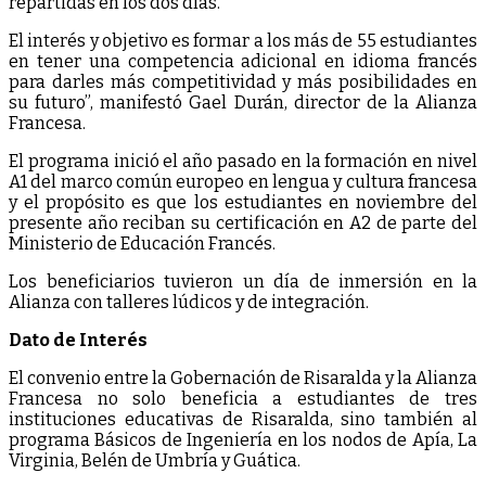
repartidas en los dos días.
El interés y objetivo es formar a los más de 55 estudiantes
en tener una competencia adicional en idioma francés
para darles más competitividad y más posibilidades en
su futuro”, manifestó Gael Durán, director de la Alianza
Francesa.
El programa inició el año pasado en la formación en nivel
A1 del marco común europeo en lengua y cultura francesa
y el propósito es que los estudiantes en noviembre del
presente año reciban su certificación en A2 de parte del
Ministerio de Educación Francés.
Los beneficiarios tuvieron un día de inmersión en la
Alianza con talleres lúdicos y de integración.
Dato de Interés
El convenio entre la Gobernación de Risaralda y la Alianza
Francesa no solo beneficia a estudiantes de tres
instituciones educativas de Risaralda, sino también al
programa Básicos de Ingeniería en los nodos de Apía, La
Virginia, Belén de Umbría y Guática.