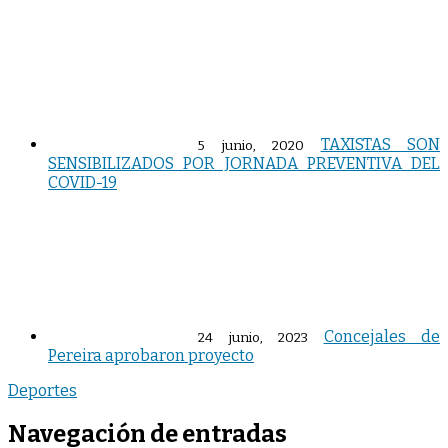
TAXISTAS SON
5 junio, 2020
SENSIBILIZADOS POR JORNADA PREVENTIVA DEL
COVID-19
Concejales de
24 junio, 2023
Pereira aprobaron proyecto
Deportes
Navegación de entradas