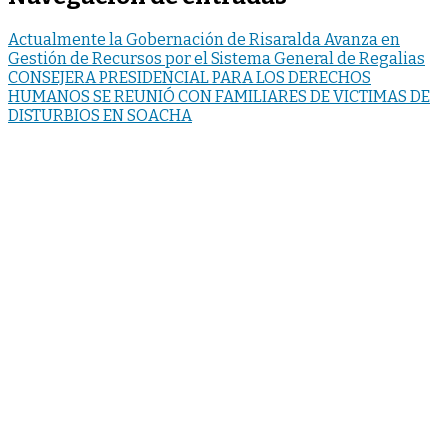
Actualmente la Gobernación de Risaralda Avanza en
Gestión de Recursos por el Sistema General de Regalias
CONSEJERA PRESIDENCIAL PARA LOS DERECHOS
HUMANOS SE REUNIÓ CON FAMILIARES DE VICTIMAS DE
DISTURBIOS EN SOACHA