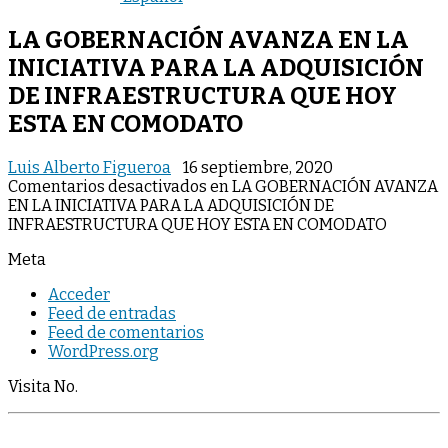
LA GOBERNACIÓN AVANZA EN LA
INICIATIVA PARA LA ADQUISICIÓN
DE INFRAESTRUCTURA QUE HOY
ESTA EN COMODATO
Luis Alberto Figueroa
16 septiembre, 2020
Comentarios desactivados
en LA GOBERNACIÓN AVANZA
EN LA INICIATIVA PARA LA ADQUISICIÓN DE
INFRAESTRUCTURA QUE HOY ESTA EN COMODATO
Meta
Acceder
Feed de entradas
Feed de comentarios
WordPress.org
Visita No.