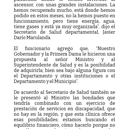
ascensor, con unas grandes instalaciones. La
hemos recuperado mucho, está donde hemos
podido en estos meses, no la hemos puesto en
funcionamiento, pero tiene energía, agua,
tiene gases y está ya muy organizada”, dijo el
Secretario de Salud departamental, Javier
Darío Marulanda.
El funcionario agrego que, “Nuestro
Gobernador y la Primera Dama le hicieron una
propuesta al señor Ministro y al
Superintendente de Salud y es la posibilidad
de adquirirla; bien sea bajo alguna figura con
el Departamento y otras instituciones o el
Departamento y el Municipio”.
De acuerdo al Secretario de Salud también se
le presentó al Ministro las bondades que
tendría combinado con un ejercicio de
prestación de servicios en discapacidad, que
no hay en la región, y que esta clínica ofrece
esas posibilidades; estamos buscando el
equilibrio financiero, cómo hacerlo porque no