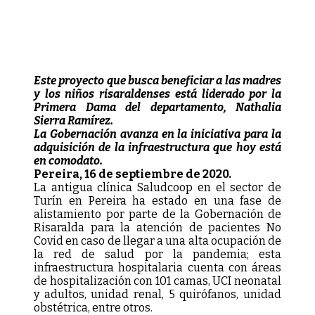
Este proyecto que busca beneficiar a las madres
y los niños risaraldenses está liderado por la
Primera Dama del departamento, Nathalia
Sierra Ramírez.
La Gobernación avanza en la iniciativa para la
adquisición de la infraestructura que hoy está
en comodato.
Pereira, 16 de septiembre de 2020.
La antigua clínica Saludcoop en el sector de
Turín en Pereira ha estado en una fase de
alistamiento por parte de la Gobernación de
Risaralda para la atención de pacientes No
Covid en caso de llegar a una alta ocupación de
la red de salud por la pandemia; esta
infraestructura hospitalaria cuenta con áreas
de hospitalización con 101 camas, UCI neonatal
y adultos, unidad renal, 5 quirófanos, unidad
obstétrica, entre otros.