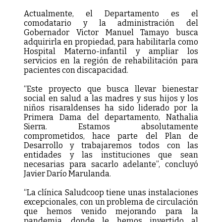
Actualmente, el Departamento es el
comodatario y la administración del
Gobernador Victor Manuel Tamayo busca
adquirirla en propiedad, para habilitarla como
Hospital Materno-infantil y ampliar los
servicios en la región de rehabilitación para
pacientes con discapacidad.
“Este proyecto que busca llevar bienestar
social en salud a las madres y sus hijos y los
niños risaraldenses ha sido liderado por la
Primera Dama del departamento, Nathalia
Sierra. Estamos absolutamente
comprometidos, hace parte del Plan de
Desarrollo y trabajaremos todos con las
entidades y las instituciones que sean
necesarias para sacarlo adelante”, concluyó
Javier Darío Marulanda.
“La clínica Saludcoop tiene unas instalaciones
excepcionales, con un problema de circulación
que hemos venido mejorando para la
pandemia, donde le hemos invertido al