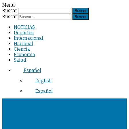
Menú
Buscar
Buscar
NOTICIAS
Deportes
Internacional
Nacional
Ciencia
Economia
Salud
Español
English
Español