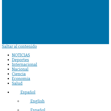
Saltar al contenido
NOTICIAS
Deportes
Internacional
Nacional
Ciencia
Economia
Salud
Español
English
Español