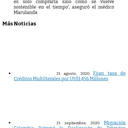
es sólo comprarla sino cómo se vuelve
sostenible en el tiempo”, aseguró el médico
Marulanda
Más Noticias
Fijan tasa de
21 agosto, 2020
Créditos Multilterales por US$1.456 Millones
Migración
21 septiembre, 2020