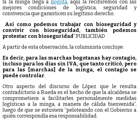
Si la minga llega a
Bogotá
, aquí la recibiremos con las
mejores condiciones de logística, seguridad y
convivencia que garanticen su legítimo derecho.
Así como podemos trabajar con bioseguridad y
convivir con bioseguridad, también podemos
protestar con bioseguridad
”.PUBLICIDAD
A partir de esta observación, la columnista concluye:
Es decir, para las marchas bogotanas hay contagio,
incluso para los días sin IVA, que tanto criticó, pero
para las [marchas] de la minga, el contagio se
puede controlar
.
Otro aspecto del discurso de López que le resulta
contradictorio a Rueda es el hecho de que la alcaldesa se
comprometiera a facilitarles personalmente medidas
logísticas a la minga, a manera de cálida bienvenida”,
luego de que se estuviera “peloteando con el Gobierno a
quién correspondía esa responsabilidad.