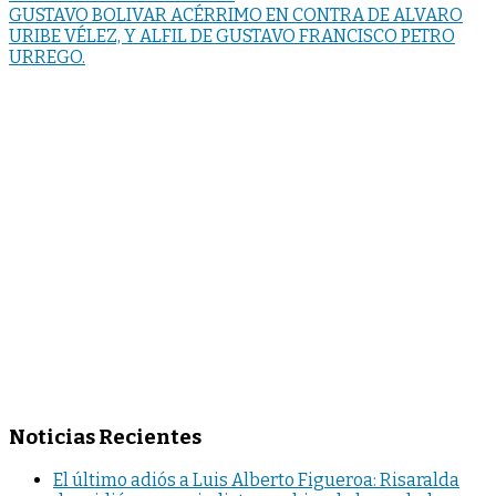
GUSTAVO BOLIVAR ACÉRRIMO EN CONTRA DE ALVARO
URIBE VÉLEZ, Y ALFIL DE GUSTAVO FRANCISCO PETRO
URREGO.
Noticias Recientes
El último adiós a Luis Alberto Figueroa: Risaralda