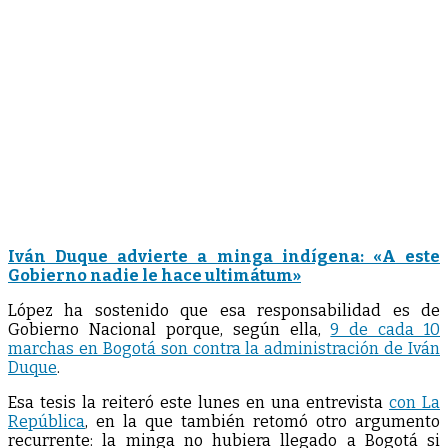
Iván Duque advierte a minga indígena: «A este
Gobierno nadie le hace ultimátum»
López ha sostenido que esa responsabilidad es de
Gobierno Nacional porque, según ella,
9 de cada 10
marchas en Bogotá son contra la administración de Iván
Duque
.
Esa tesis la reiteró este lunes en una entrevista
con La
República
, en la que también retomó otro argumento
recurrente: la minga no hubiera llegado a Bogotá si