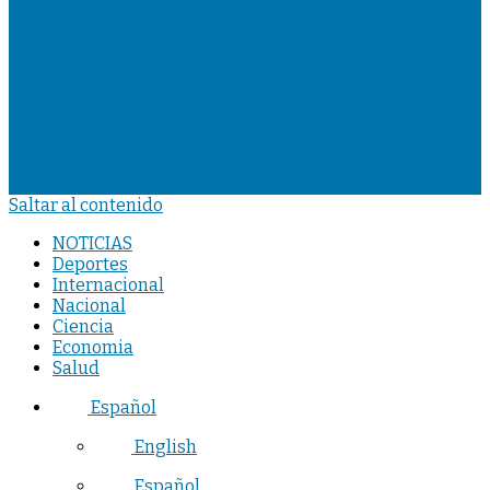
Saltar al contenido
NOTICIAS
Deportes
Internacional
Nacional
Ciencia
Economia
Salud
Español
English
Español