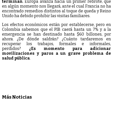
terminan
. Europa avanza hacia un primer rebrote, que
en algún momento nos llegará, ante el cual Francia no ha
encontrado remedios distintos al toque de queda y Reino
Unido ha debido prohibir las visitas familiares.
Los efectos económicos están por establecerse, pero en
Colombia sabemos que el PIB caerá hasta un 7% y a la
emergencia se han destinado hasta $60 billones, por
ahora. ¿De dónde saldrán? ¿Cuánto tardaremos en
recuperar los trabajos, formales e informales,
perdidos?
¿Es momento para adicionar
movilizaciones y paros a un grave problema de
salud pública
.
Más Noticias