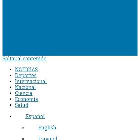
Saltar al contenido
NOTICIAS
Deportes
Internacional
Nacional
Ciencia
Economia
Salud
Español
English
Español