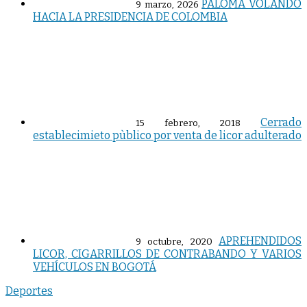
PALOMA VOLANDO
9 marzo, 2026
HACIA LA PRESIDENCIA DE COLOMBIA
Cerrado
15 febrero, 2018
establecimieto pùblico por venta de licor adulterado
APREHENDIDOS
9 octubre, 2020
LICOR, CIGARRILLOS DE CONTRABANDO Y VARIOS
VEHÍCULOS EN BOGOTÁ
Deportes