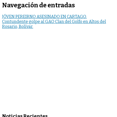
Navegación de entradas
JÓVEN PEREIRNO ASESINADO EN CARTAGO.
Contundente golpe al GAO Clan del Golfo en Altos del
Rosario, Bolívar.
Noticias Recientes