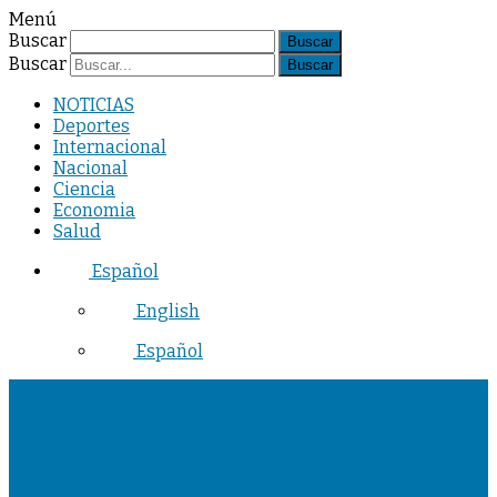
Menú
Buscar
Buscar
NOTICIAS
Deportes
Internacional
Nacional
Ciencia
Economia
Salud
Español
English
Español