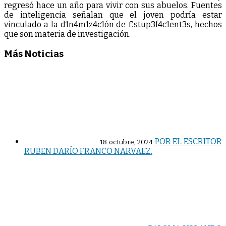
regresó hace un año para vivir con sus abuelos. Fuentes
de inteligencia señalan que el joven podría estar
vinculado a la d1n4m1z4c1ón de £stup3f4c1ent3s, hechos
que son materia de investigación.
Más Noticias
POR EL ESCRITOR
18 octubre, 2024
RUBEN DARÍO FRANCO NARVAEZ.