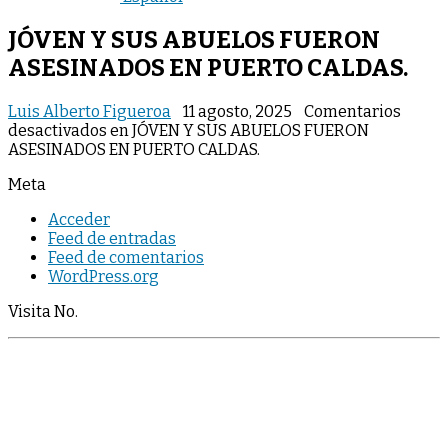
JÓVEN Y SUS ABUELOS FUERON
ASESINADOS EN PUERTO CALDAS.
Luis Alberto Figueroa
11 agosto, 2025
Comentarios
desactivados
en JÓVEN Y SUS ABUELOS FUERON
ASESINADOS EN PUERTO CALDAS.
Meta
Acceder
Feed de entradas
Feed de comentarios
WordPress.org
Visita No.