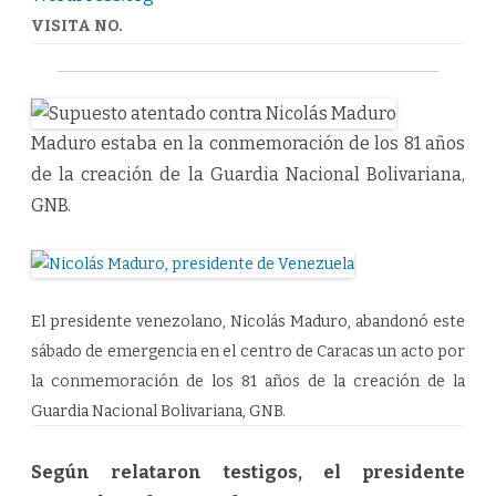
VISITA NO.
Maduro estaba en la conmemoración de los 81 años
de la creación de la Guardia Nacional Bolivariana,
GNB.
El presidente venezolano, Nicolás Maduro, abandonó este
sábado de emergencia en el centro de Caracas un acto por
la conmemoración de los 81 años de la creación de la
Guardia Nacional Bolivariana, GNB.
Según relataron testigos, el presidente