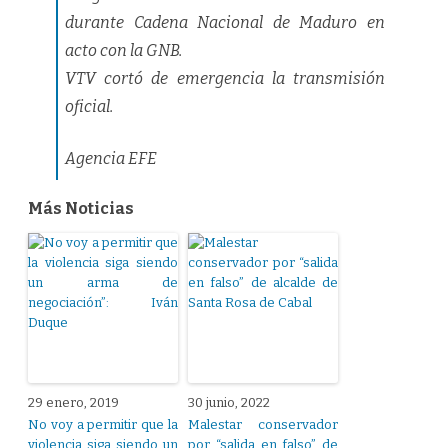
durante Cadena Nacional de Maduro en
acto con la GNB.
VTV cortó de emergencia la transmisión
oficial.
Agencia EFE
Más Noticias
29 enero, 2019
30 junio, 2022
No voy a permitir que la
Malestar conservador
violencia siga siendo un
por “salida en falso” de