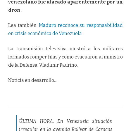
venezolano fue atacado aparentemente por un
dron.
Lea también:
Maduro reconoce su responsabilidad
en crisis económica de Venezuela
La transmisión televisiva mostró a los militares
formados romper filas y como evacuaron al ministro
de la Defensa, Vladimir Padrino.
Noticia en desarrollo…
ÚLTIMA HORA. En Venezuela situación
irregular en la avenida Bolívar de Caracas