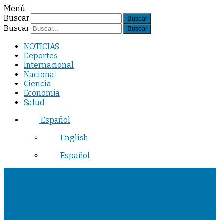
Menú
Buscar
Buscar
NOTICIAS
Deportes
Internacional
Nacional
Ciencia
Economia
Salud
Español
English
Español