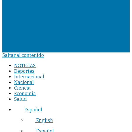
Saltar al contenido
NOTICIAS
Deportes
Internacional
Nacional
Ciencia
Economia
Salud
Español
English
Español