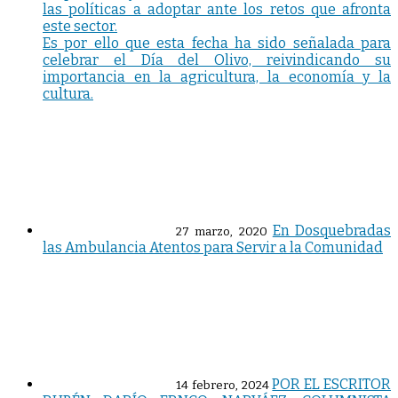
las políticas a adoptar ante los retos que afronta
este sector.
Es por ello que esta fecha ha sido señalada para
celebrar el Día del Olivo, reivindicando su
importancia en la agricultura, la economía y la
cultura.
En Dosquebradas
27 marzo, 2020
las Ambulancia Atentos para Servir a la Comunidad
POR EL ESCRITOR
14 febrero, 2024