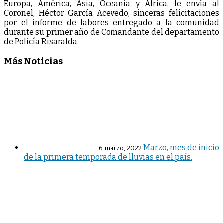
Europa, América, Asia, Oceanía y África, le envía al
Coronel, Héctor García Acevedo, sinceras felicitaciones
por el informe de labores entregado a la comunidad
durante su primer año de Comandante del departamento
de Policía Risaralda.
Más Noticias
Marzo, mes de inicio
6 marzo, 2022
de la primera temporada de lluvias en el país.