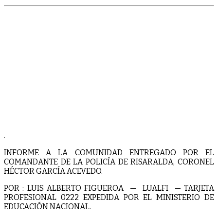
.
INFORME A LA COMUNIDAD ENTREGADO POR EL
COMANDANTE DE LA POLICÍA DE RISARALDA, CORONEL
HÉCTOR GARCÍA ACEVEDO.
POR : LUIS ALBERTO FIGUEROA — LUALFI — TARJETA
PROFESIONAL 0222 EXPEDIDA POR EL MINISTERIO DE
EDUCACIÓN NACIONAL.