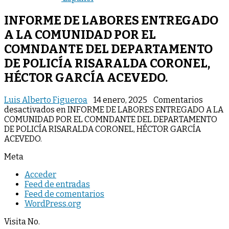
INFORME DE LABORES ENTREGADO
A LA COMUNIDAD POR EL
COMNDANTE DEL DEPARTAMENTO
DE POLICÍA RISARALDA CORONEL,
HÉCTOR GARCÍA ACEVEDO.
Luis Alberto Figueroa
14 enero, 2025
Comentarios
desactivados
en INFORME DE LABORES ENTREGADO A LA
COMUNIDAD POR EL COMNDANTE DEL DEPARTAMENTO
DE POLICÍA RISARALDA CORONEL, HÉCTOR GARCÍA
ACEVEDO.
Meta
Acceder
Feed de entradas
Feed de comentarios
WordPress.org
Visita No.