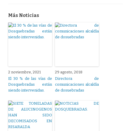
Más Noticias
2 noviembre, 2021
29 agosto, 2018
El 30 % de las vías de
Directora de
Dosquebradas están
comunicaciones alcaldìa
siendo intervenidas.
de dosuebradas