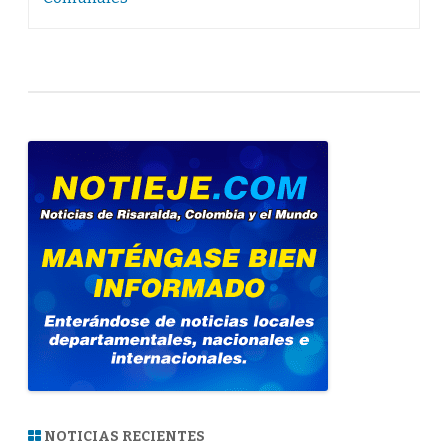
NOTICIAS RECIENTES