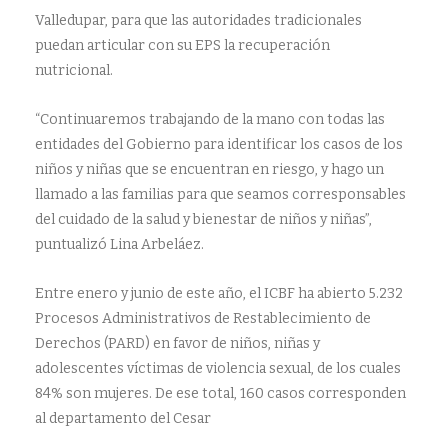
Valledupar, para que las autoridades tradicionales
puedan articular con su EPS la recuperación
nutricional.
“Continuaremos trabajando de la mano con todas las
entidades del Gobierno para identificar los casos de los
niños y niñas que se encuentran en riesgo, y hago un
llamado a las familias para que seamos corresponsables
del cuidado de la salud y bienestar de niños y niñas”,
puntualizó Lina Arbeláez.
Entre enero y junio de este año, el ICBF ha abierto 5.232
Procesos Administrativos de Restablecimiento de
Derechos (PARD) en favor de niños, niñas y
adolescentes víctimas de violencia sexual, de los cuales
84% son mujeres. De ese total, 160 casos corresponden
al departamento del Cesar