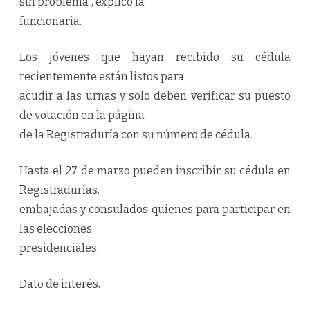
sin problema”, explicó la
funcionaria.
Los jóvenes que hayan recibido su cédula
recientemente están listos para
acudir a las urnas y solo deben verificar su puesto
de votación en la página
de la Registraduría con su número de cédula.
Hasta el 27 de marzo pueden inscribir su cédula en
Registradurías,
embajadas y consulados quienes para participar en
las elecciones
presidenciales.
Dato de interés.