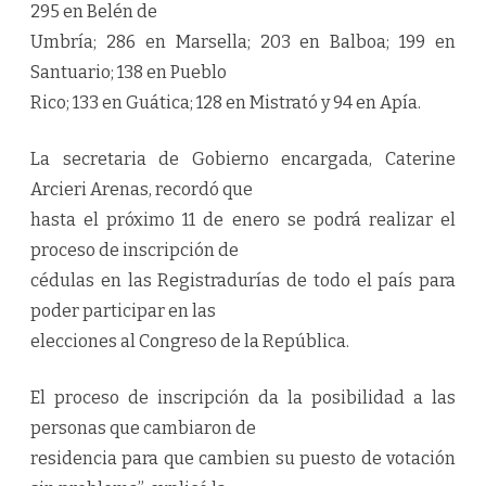
295 en Belén de
Umbría; 286 en Marsella; 203 en Balboa; 199 en
Santuario; 138 en Pueblo
Rico; 133 en Guática; 128 en Mistrató y 94 en Apía.
La secretaria de Gobierno encargada, Caterine
Arcieri Arenas, recordó que
hasta el próximo 11 de enero se podrá realizar el
proceso de inscripción de
cédulas en las Registradurías de todo el país para
poder participar en las
elecciones al Congreso de la República.
El proceso de inscripción da la posibilidad a las
personas que cambiaron de
residencia para que cambien su puesto de votación