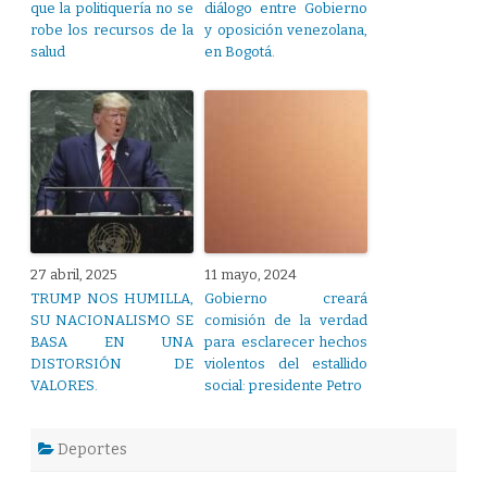
que la politiquería no se
diálogo entre Gobierno
robe los recursos de la
y oposición venezolana,
salud
en Bogotá.
27 abril, 2025
11 mayo, 2024
TRUMP NOS HUMILLA,
Gobierno creará
SU NACIONALISMO SE
comisión de la verdad
BASA EN UNA
para esclarecer hechos
DISTORSIÓN DE
violentos del estallido
VALORES.
social: presidente Petro
Deportes