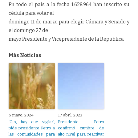
En todo el país a la fecha 1.628.964 han inscrito su
cédula para votar el
domingo 11 de marzo para elegir Cámara y Senado y
el domingo 27 de
mayo Presidente y Vicepresidente de la Republica
Más Noticias
6 mayo, 2024
17 abril, 2023
‘Ojo, hay que vigilar’,
Presidente Petro
pide presidente Petro a
confirmó cumbre de
las comunidades para
alto nivel para reactivar