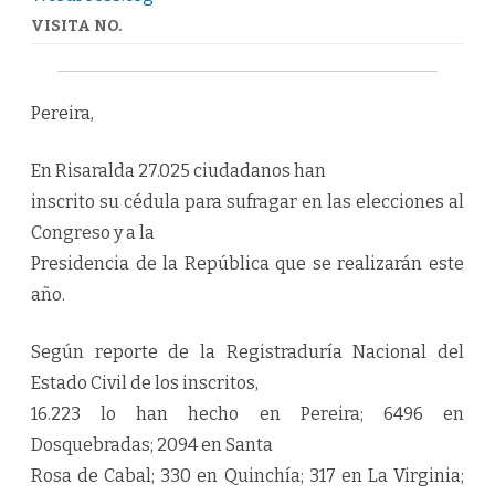
VISITA NO.
Pereira,
En Risaralda 27.025 ciudadanos han
inscrito su cédula para sufragar en las elecciones al
Congreso y a la
Presidencia de la República que se realizarán este
año.
Según reporte de la Registraduría Nacional del
Estado Civil de los inscritos,
16.223 lo han hecho en Pereira; 6496 en
Dosquebradas; 2094 en Santa
Rosa de Cabal; 330 en Quinchía; 317 en La Virginia;