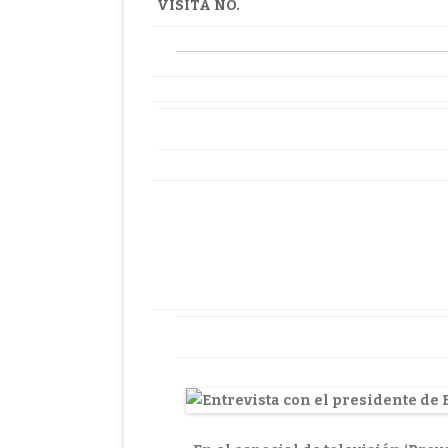
VISITA NO.