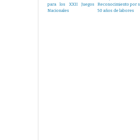
para los XXII Juegos
Reconocimiento por 
Nacionales
50 años de labores