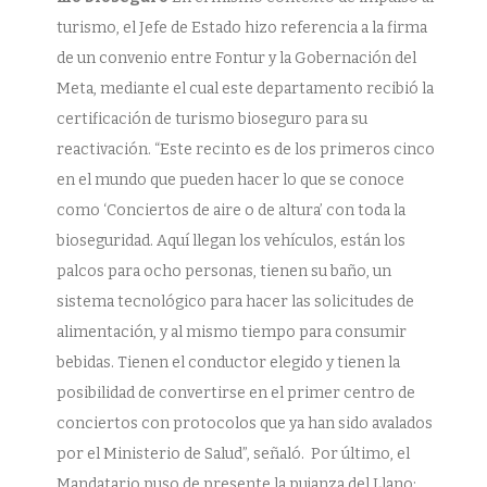
turismo, el Jefe de Estado hizo referencia a la firma
de un convenio entre Fontur y la Gobernación del
Meta, mediante el cual este departamento recibió la
certificación de turismo bioseguro para su
reactivación. “Este recinto es de los primeros cinco
en el mundo que pueden hacer lo que se conoce
como ‘Conciertos de aire o de altura’ con toda la
bioseguridad. Aquí llegan los vehículos, están los
palcos para ocho personas, tienen su baño, un
sistema tecnológico para hacer las solicitudes de
alimentación, y al mismo tiempo para consumir
bebidas. Tienen el conductor elegido y tienen la
posibilidad de convertirse en el primer centro de
conciertos con protocolos que ya han sido avalados
por el Ministerio de Salud”, señaló. Por último, el
Mandatario puso de presente la pujanza del Llano: