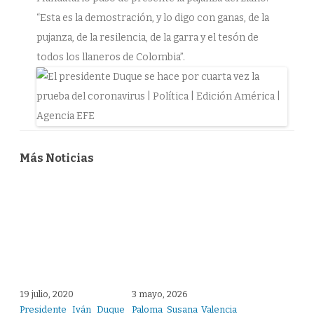
“Esta es la demostración, y lo digo con ganas, de la
pujanza, de la resilencia, de la garra y el tesón de
todos los llaneros de Colombia”.
Más Noticias
19 julio, 2020
3 mayo, 2026
Presidente Iván Duque
Paloma Susana Valencia