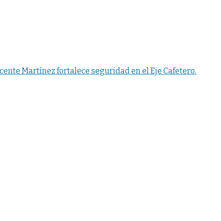
ente Martínez fortalece seguridad en el Eje Cafetero.