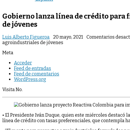
Gobierno lanza línea de crédito para
de jóvenes
Luis Alberto Figueroa
20 mayo, 2021
Comentarios desact
agroindustriales de jóvenes
Meta
Acceder
Feed de entradas
Feed de comentarios
WordPress.org
Visita No.
• El Presidente Iván Duque, quien este miércoles destacó 
línea de crédito con tasas preferenciales, que contempla has