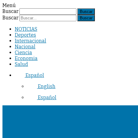
Menú
Buscar
Buscar
NOTICIAS
Deportes
Internacional
Nacional
Ciencia
Economia
Salud
Español
English
Español