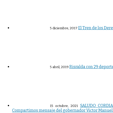
El Tren de los Der
5 diciembre, 2017
Risralda con 29 deporte
5 abril, 2019
SALUDO CORDIA
15 octubre, 2021
Compartimos mensaje del gobernador Victor Manuel T