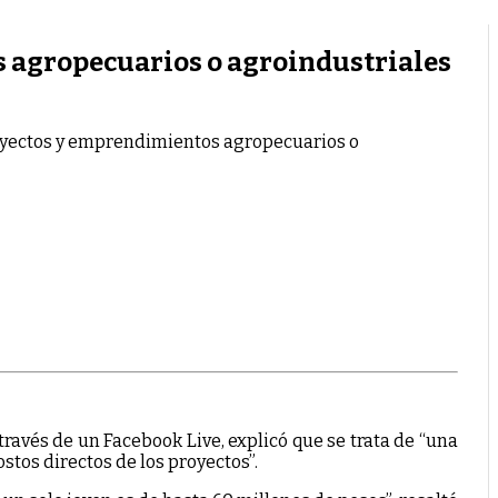
s agropecuarios o agroindustriales
royectos y emprendimientos agropecuarios o
ravés de un Facebook Live, explicó que se trata de “una
stos directos de los proyectos”.