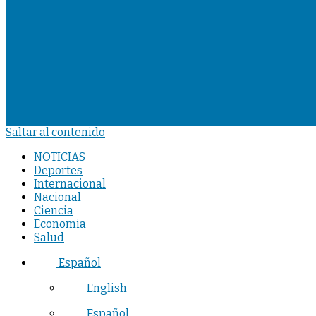
Saltar al contenido
NOTICIAS
Deportes
Internacional
Nacional
Ciencia
Economia
Salud
Español
English
Español