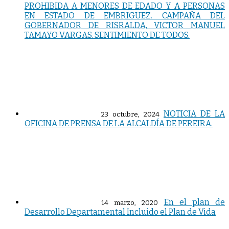
PROHIBIDA A MENORES DE EDADO Y A PERSONAS
EN ESTADO DE EMBRIGUEZ. CAMPAÑA DEL
GOBERNADOR DE RISRALDA, VICTOR MANUEL
TAMAYO VARGAS. SENTIMIENTO DE TODOS.
NOTICIA DE LA
23 octubre, 2024
OFICINA DE PRENSA DE LA ALCALDÍA DE PEREIRA.
En el plan de
14 marzo, 2020
Desarrollo Departamental Incluido el Plan de Vida