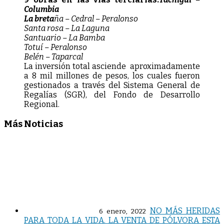
Columbia
La breta
ña – Cedral – Peralonso
Santa rosa – La Laguna
Santuario – La Bamba
Totuí – Peralonso
Belén – Taparcal
La inversión total asciende aproximadamente
a 8 mil millones de pesos, los cuales fueron
gestionados a través del Sistema General de
Regalías (SGR), del Fondo de Desarrollo
Regional.
Más Noticias
NO MÁS HERIDAS
6 enero, 2022
PARA TODA LA VIDA. LA VENTA DE PÓLVORA ESTA