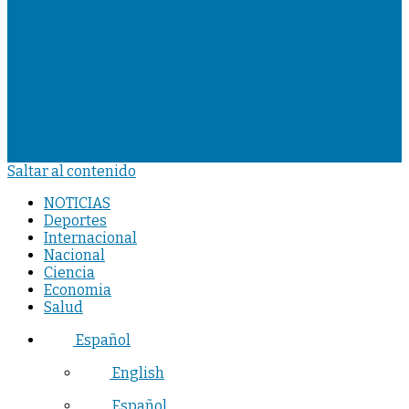
Saltar al contenido
NOTICIAS
Deportes
Internacional
Nacional
Ciencia
Economia
Salud
Español
English
Español