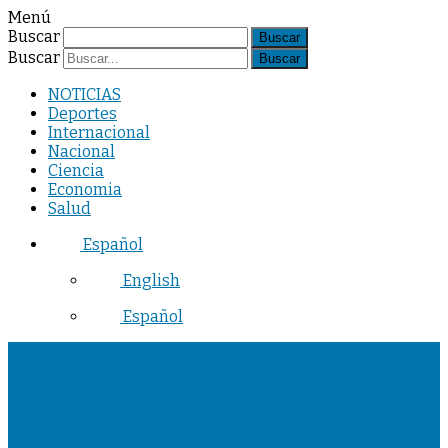
Menú
Buscar
Buscar
NOTICIAS
Deportes
Internacional
Nacional
Ciencia
Economia
Salud
Español
English
Español