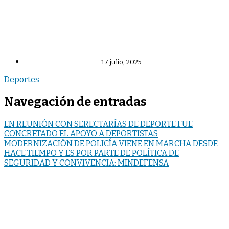
17 julio, 2025
Deportes
Navegación de entradas
EN REUNIÓN CON SERECTARÍAS DE DEPORTE FUE
CONCRETADO EL APOYO A DEPORTISTAS
MODERNIZACIÓN DE POLICÍA VIENE EN MARCHA DESDE
HACE TIEMPO Y ES POR PARTE DE POLÍTICA DE
SEGURIDAD Y CONVIVENCIA: MINDEFENSA