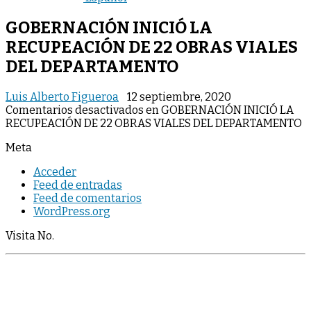
GOBERNACIÓN INICIÓ LA
RECUPEACIÓN DE 22 OBRAS VIALES
DEL DEPARTAMENTO
Luis Alberto Figueroa
12 septiembre, 2020
Comentarios desactivados
en GOBERNACIÓN INICIÓ LA
RECUPEACIÓN DE 22 OBRAS VIALES DEL DEPARTAMENTO
Meta
Acceder
Feed de entradas
Feed de comentarios
WordPress.org
Visita No.