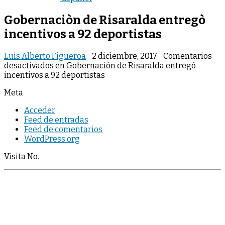
Gobernaciòn de Risaralda entregò
incentivos a 92 deportistas
Luis Alberto Figueroa
2 diciembre, 2017
Comentarios
desactivados
en Gobernaciòn de Risaralda entregò
incentivos a 92 deportistas
Meta
Acceder
Feed de entradas
Feed de comentarios
WordPress.org
Visita No.