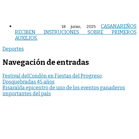
CASANAREÑOS
18 junio, 2025
RECIBEN INSTRUCIONES SOBRE PRIMEROS
AUXILIOS.
Deportes
Navegación de entradas
Festival delCondòn en Fiestas del Progreso,
Dosquebradas 45 años
Risaralda epicentro de uno de los eventos ganaderos
importantes del paìs