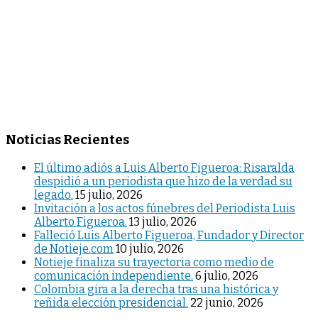
Noticias Recientes
El último adiós a Luis Alberto Figueroa: Risaralda
despidió a un periodista que hizo de la verdad su
legado.
15 julio, 2026
Invitación a los actos fúnebres del Periodista Luis
Alberto Figueroa.
13 julio, 2026
Falleció Luis Alberto Figueroa, Fundador y Director
de Notieje.com
10 julio, 2026
Notieje finaliza su trayectoria como medio de
comunicación independiente.
6 julio, 2026
Colombia gira a la derecha tras una histórica y
reñida elección presidencial.
22 junio, 2026