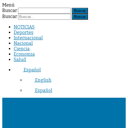
Menú
Buscar
Buscar
NOTICIAS
Deportes
Internacional
Nacional
Ciencia
Economia
Salud
Español
English
Español