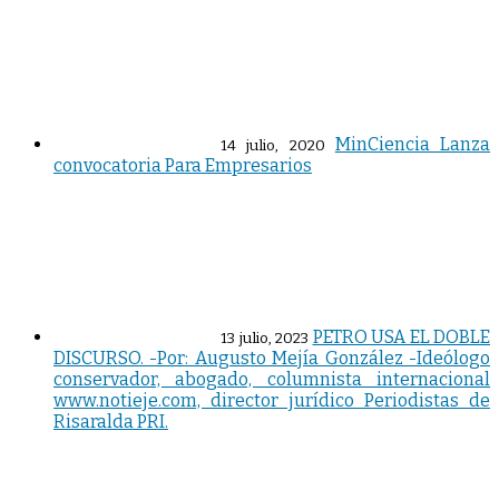
MinCiencia Lanza
14 julio, 2020
convocatoria Para Empresarios
PETRO USA EL DOBLE
13 julio, 2023
DISCURSO. -Por: Augusto Mejía González -Ideólogo
conservador, abogado, columnista internacional
www.notieje.com, director jurídico Periodistas de
Risaralda PRI.