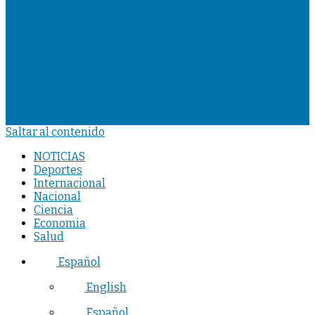
Saltar al contenido
NOTICIAS
Deportes
Internacional
Nacional
Ciencia
Economia
Salud
Español
English
Español