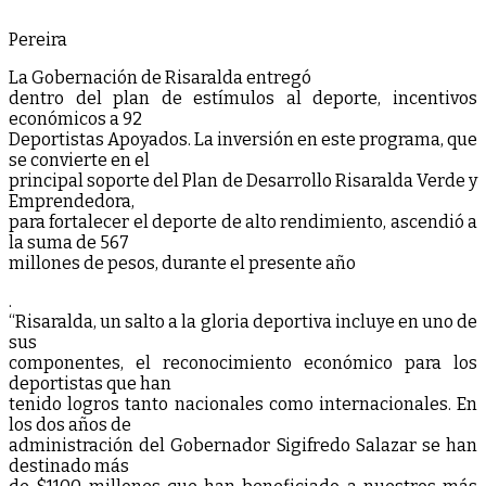
Pereira
La Gobernación de Risaralda entregó
dentro del plan de estímulos al deporte, incentivos
económicos a 92
Deportistas Apoyados. La inversión en este programa, que
se convierte en el
principal soporte del Plan de Desarrollo Risaralda Verde y
Emprendedora,
para fortalecer el deporte de alto rendimiento, ascendió a
la suma de 567
millones de pesos, durante el presente año
.
“Risaralda, un salto a la gloria deportiva incluye en uno de
sus
componentes, el reconocimiento económico para los
deportistas que han
tenido logros tanto nacionales como internacionales. En
los dos años de
administración del Gobernador Sigifredo Salazar se han
destinado más