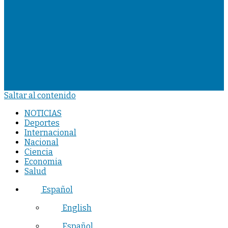
Saltar al contenido
NOTICIAS
Deportes
Internacional
Nacional
Ciencia
Economia
Salud
Español
English
Español