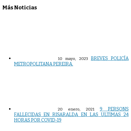
Más Noticias
BREVES POLICÍA
10 mayo, 2023
METROPOLITANA PEREIRA.
9 PERSONS
20 enero, 2021
FALLECIDAS EN RISARALDA EN LAS ULTIMAS 24
HORAS POR COVID-19