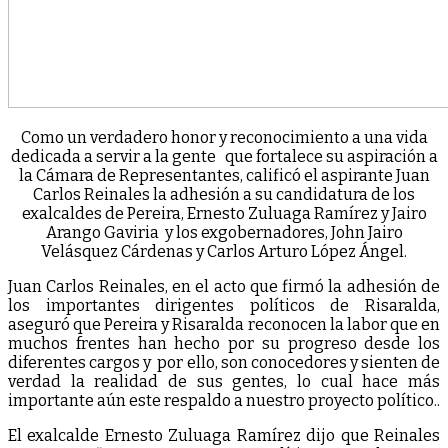
Como un verdadero honor y reconocimiento a una vida
dedicada a servir a la gente que fortalece su aspiración a
la Cámara de Representantes, calificó el aspirante Juan
Carlos Reinales la adhesión a su candidatura de los
exalcaldes de Pereira, Ernesto Zuluaga Ramírez y Jairo
Arango Gaviria y los exgobernadores, John Jairo
Velásquez Cárdenas y Carlos Arturo López Ángel.
Juan Carlos Reinales, en el acto que firmó la adhesión de
los importantes dirigentes políticos de Risaralda,
aseguró que Pereira y Risaralda reconocen la labor que en
muchos frentes han hecho por su progreso desde los
diferentes cargos y por ello, son conocedores y sienten de
verdad la realidad de sus gentes, lo cual hace más
importante aún este respaldo a nuestro proyecto político..
El exalcalde Ernesto Zuluaga Ramírez dijo que Reinales