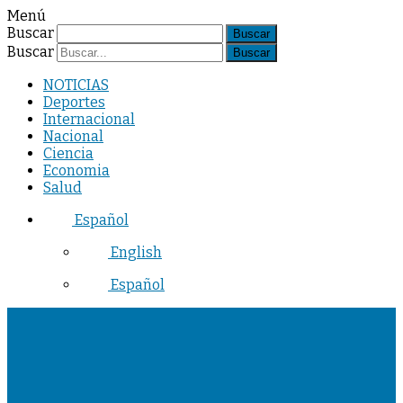
Menú
Buscar
Buscar
NOTICIAS
Deportes
Internacional
Nacional
Ciencia
Economia
Salud
Español
English
Español