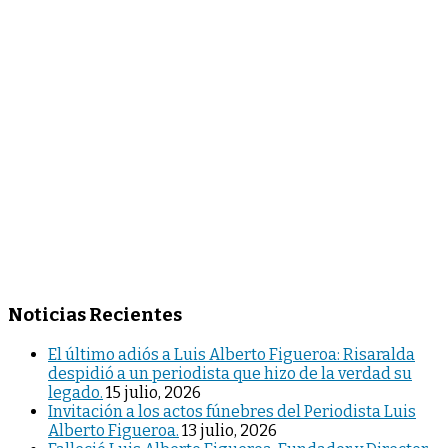
entradas
Noticias Recientes
El último adiós a Luis Alberto Figueroa: Risaralda
despidió a un periodista que hizo de la verdad su
legado.
15 julio, 2026
Invitación a los actos fúnebres del Periodista Luis
Alberto Figueroa.
13 julio, 2026