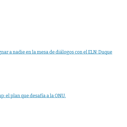
nar a nadie en la mesa de diálogos con el ELN: Duque
p: el plan que desafía a la ONU.