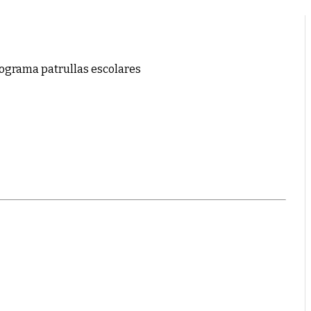
programa patrullas escolares