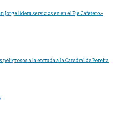
n Jorge lidera servicios en en el Eje Cafetero.-
 peligrosos a la entrada a la Catedral de Pereira
s