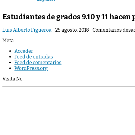
Estudiantes de grados 9.10 y 11 hacen
Luis Alberto Figueroa
25 agosto, 2018
Comentarios desac
Meta
Acceder
Feed de entradas
Feed de comentarios
WordPress.org
Visita No.