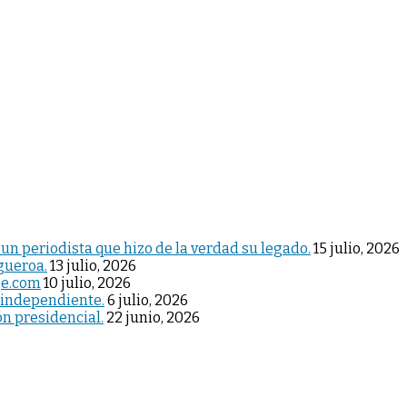
 un periodista que hizo de la verdad su legado.
15 julio, 2026
igueroa.
13 julio, 2026
je.com
10 julio, 2026
 independiente.
6 julio, 2026
ón presidencial.
22 junio, 2026