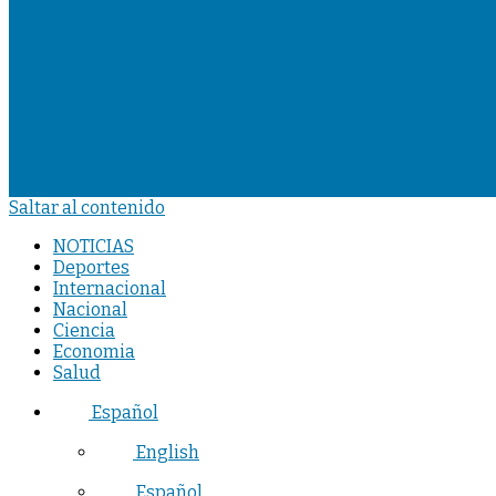
Saltar al contenido
NOTICIAS
Deportes
Internacional
Nacional
Ciencia
Economia
Salud
Español
English
Español