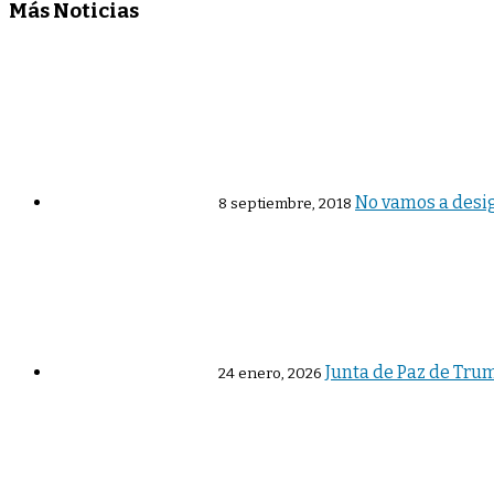
Más Noticias
No vamos a desig
8 septiembre, 2018
Junta de Paz de Trum
24 enero, 2026