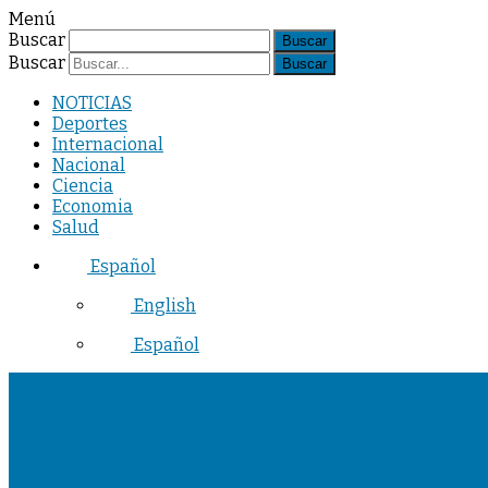
Menú
Buscar
Buscar
NOTICIAS
Deportes
Internacional
Nacional
Ciencia
Economia
Salud
Español
English
Español