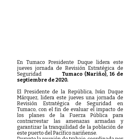
En Tumaco Presidente Duque lidera este
jueves jornada de Revisión Estratégica de
Seguridad
Tumaco (Nariño), 16 de
septiembre de 2020.
El Presidente de la República, Iván Duque
Márquez, lidera este jueves una jornada de
Revisión Estratégica de Seguridad en
Tumaco, con el fin de evaluar el impacto de
los planes de la Fuerza Pública para
contrarrestar las amenazas armadas y
garantizar la tranquilidad de la población de
este puerto del Pacífico nariñense.
Durante la reunión de trabajo, coordinada por