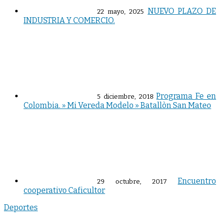
NUEVO PLAZO DE
22 mayo, 2025
INDUSTRIA Y COMERCIO.
Programa Fe en
5 diciembre, 2018
Colombia. » Mi Vereda Modelo » Batallòn San Mateo
Encuentro
29 octubre, 2017
cooperativo Caficultor
Deportes