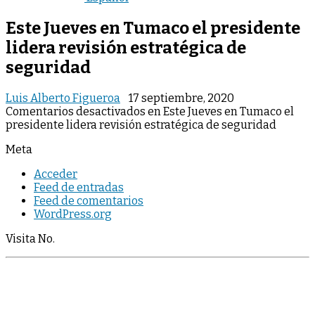
Este Jueves en Tumaco el presidente
lidera revisión estratégica de
seguridad
Luis Alberto Figueroa
17 septiembre, 2020
Comentarios desactivados
en Este Jueves en Tumaco el
presidente lidera revisión estratégica de seguridad
Meta
Acceder
Feed de entradas
Feed de comentarios
WordPress.org
Visita No.