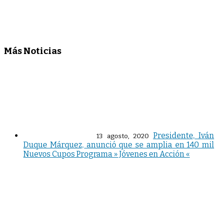
Más Noticias
Presidente, Iván
13 agosto, 2020
Duque Márquez, anunció que se amplia en 140 mil
Nuevos Cupos Programa » Jóvenes en Acción «