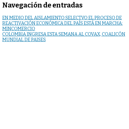
Navegación de entradas
EN MEDIO DEL AISLAMIENTO SELECTVO EL PROCESO DE
REACTIVACIÓN ECONÓMICA DEL PAÍS ESTÁ EN MARCHA:
MINCOMERCIO
COLOMBIA INGRESA ESTA SEMANA AL COVAX, COALICÓN
MUNDIAL DE PAISES