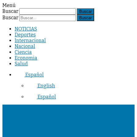
Menú
Buscar
Buscar
NOTICIAS
Deportes
Internacional
Nacional
Ciencia
Economia
Salud
Español
English
Español