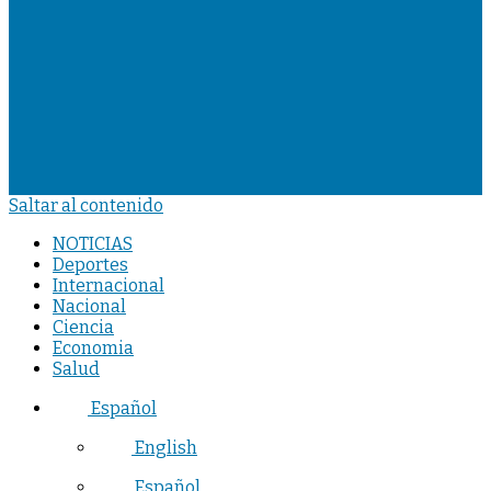
Saltar al contenido
NOTICIAS
Deportes
Internacional
Nacional
Ciencia
Economia
Salud
Español
English
Español