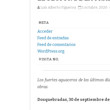
Luis Alberto Figueroa
1 octubre, 2020
META
Acceder
Feed de entradas
Feed de comentarios
WordPress.org
VISITA NO.
Los fuertes aguaceros de los últimos dí
obras.
Dosquebradas, 30 de septiembre de