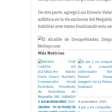
De otra parte, agregó Luis Ernesto Vale
asfáltica en la vía exclusiva del Megabú
habilitar este tramo finalizando esta s
Más Noticias
6 noviembre, 2021
4 noviembre, 2021
PAYASO CON CARETA
A pie y en compañía