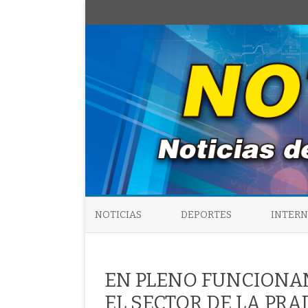
NOTICIAS
DEPORTES
INTER
EN PLENO FUNCIONAM
EL SECTOR DE LA P