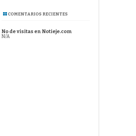
COMENTARIOS RECIENTES
No de visitas en Notieje.com
N/A