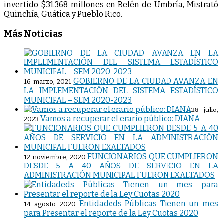
invertido $31.368 millones en Belén de Umbría, Mistrató
Quinchía, Guática y Pueblo Rico.
Más Noticias
GOBIERNO DE LA CIUDAD AVANZA EN
16 marzo, 2021
LA IMPLEMENTACIÓN DEL SISTEMA ESTADÍSTICO
MUNICIPAL – SEM 2020-2023
28 julio,
Vamos a recuperar el erario público: DIANA
2023
FUNCIONARIOS QUE CUMPLIERON
12 noviembre, 2020
DESDE 5 A 40 AÑOS DE SERVICIO EN LA
ADMINISTRACIÓN MUNICIPAL FUERON EXALTADOS
Entidadeds Públicas Tienen un mes
14 agosto, 2020
para Presentar el reporte de la Ley Cuotas 2020