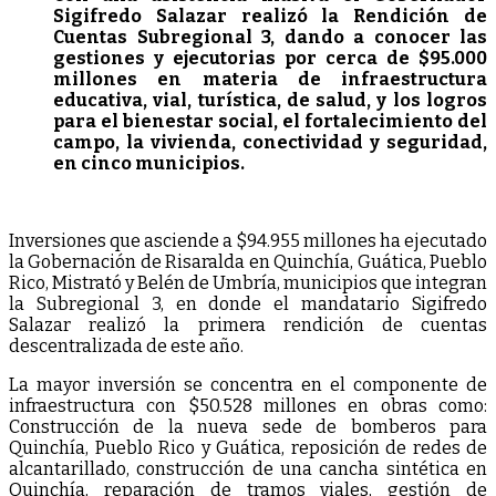
Sigifredo Salazar realizó la Rendición de
Cuentas Subregional 3, dando a conocer las
gestiones y ejecutorias por cerca de $95.000
millones en materia de infraestructura
educativa, vial, turística, de salud, y los logros
para el bienestar social, el fortalecimiento del
campo, la vivienda, conectividad y seguridad,
en cinco municipios.
Inversiones que asciende a $94.955 millones ha ejecutado
la Gobernación de Risaralda en Quinchía, Guática, Pueblo
Rico, Mistrató y Belén de Umbría, municipios que integran
la Subregional 3, en donde el mandatario Sigifredo
Salazar realizó la primera rendición de cuentas
descentralizada de este año.
La mayor inversión se concentra en el componente de
infraestructura con $50.528 millones en obras como:
Construcción de la nueva sede de bomberos para
Quinchía, Pueblo Rico y Guática, reposición de redes de
alcantarillado, construcción de una cancha sintética en
Quinchía, reparación de tramos viales, gestión de