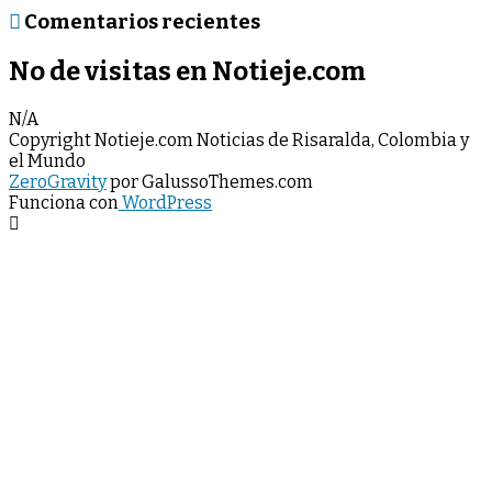
Comentarios recientes
No de visitas en Notieje.com
N/A
Copyright Notieje.com Noticias de Risaralda, Colombia y
el Mundo
ZeroGravity
por GalussoThemes.com
Funciona con
WordPress