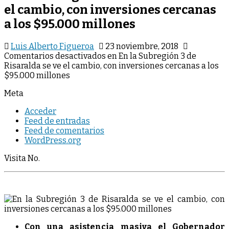
el cambio, con inversiones cercanas
a los $95.000 millones
Luis Alberto Figueroa
23 noviembre, 2018
Comentarios desactivados
en En la Subregión 3 de
Risaralda se ve el cambio, con inversiones cercanas a los
$95.000 millones
Meta
Acceder
Feed de entradas
Feed de comentarios
WordPress.org
Visita No.
Con una asistencia masiva el Gobernador