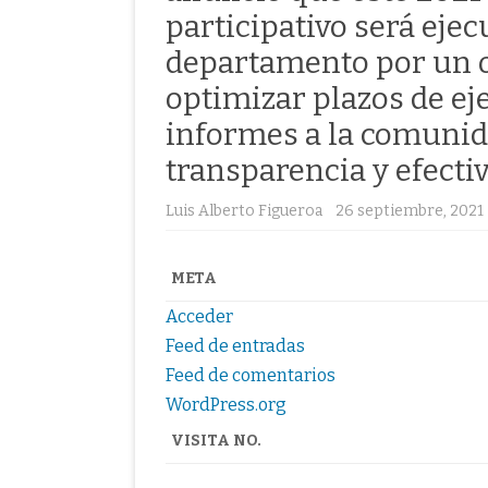
participativo será eje
departamento por un o
optimizar plazos de ej
informes a la comunida
transparencia y efecti
Luis Alberto Figueroa
26 septiembre, 2021
META
Acceder
Feed de entradas
Feed de comentarios
WordPress.org
VISITA NO.