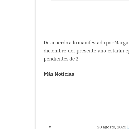
De acuerdo a lo manifestado por Margar
diciembre del presente año estarán e
pendientes de 2
Más Noticias
30 agosto, 2020