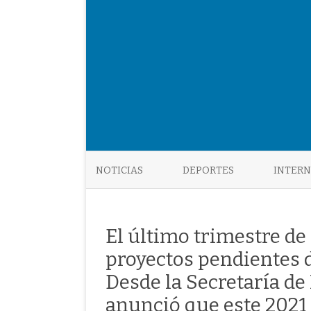
NOTICIAS
DEPORTES
INTER
El último trimestre de
proyectos pendientes 
Desde la Secretaría de
anunció que este 2021