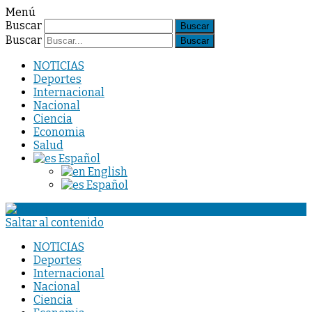
Menú
Buscar
Buscar
NOTICIAS
Deportes
Internacional
Nacional
Ciencia
Economia
Salud
Español
English
Español
Saltar al contenido
NOTICIAS
Deportes
Internacional
Nacional
Ciencia