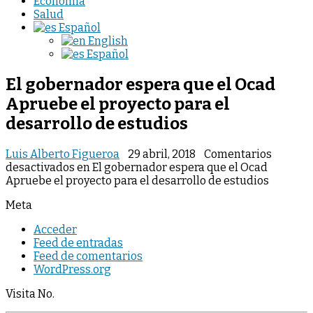
Economia
Salud
Español
English
Español
El gobernador espera que el Ocad
Apruebe el proyecto para el
desarrollo de estudios
Luis Alberto Figueroa
29 abril, 2018
Comentarios
desactivados
en El gobernador espera que el Ocad
Apruebe el proyecto para el desarrollo de estudios
Meta
Acceder
Feed de entradas
Feed de comentarios
WordPress.org
Visita No.