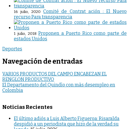
Comité de Contrat ación : El Nuevo
16 julio, 2020
recurso Para transparencia
Proponen a Puerto Rico como parte de
1 julio, 2018
estados Unidos
Deportes
Navegación de entradas
VARIOS PRODUCTOS DEL CAMPO ENCABEZAN EL
RENGLON PRODUCTIVO
El Departamento del Quindìo con màs desempleo en
Colombia
Noticias Recientes
El último adiós a Luis Alberto Figueroa: Risaralda
despidió a un periodista que hizo de la verdad su