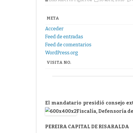
META
Acceder
Feed de entradas
Feed de comentarios
WordPress.org
VISITA NO.
El mandatario presidió consejo ext
Fiscalía, Defensoría de
PEREIRA CAPITAL DE RISARALDA