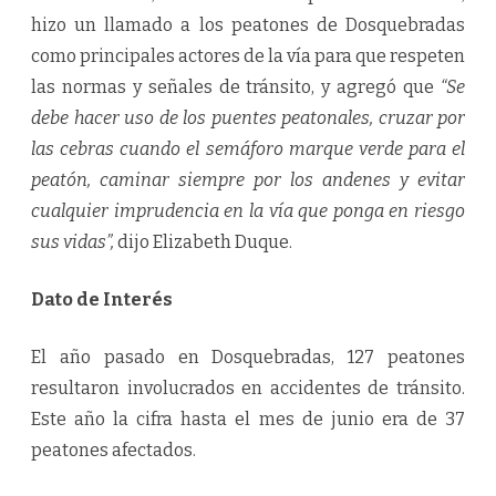
hizo un llamado a los peatones de Dosquebradas
como principales actores de la vía para que respeten
las normas y señales de tránsito, y agregó que
“Se
debe hacer uso de los puentes peatonales, cruzar por
las cebras cuando el semáforo marque verde para el
peatón, caminar siempre por los andenes y evitar
cualquier imprudencia en la vía que ponga en riesgo
sus vidas”,
dijo Elizabeth Duque.
Dato de Interés
El año pasado en Dosquebradas, 127 peatones
resultaron involucrados en accidentes de tránsito.
Este año la cifra hasta el mes de junio era de 37
peatones afectados.