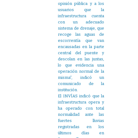
opinión pública y a los
usuarios que la
infraestructura cuenta
con un adecuado
sistema de drenaje, que
recoge las aguas de
escorrentía que van
encausadas en la parte
central del puente y
descolan en las juntas,
lo que evidencia una
operación normal de la
misma”, indicó un
comunicado de la
institución.
El INVÍAS indicó que la
infraestructura opera y
ha operado con total
normalidad ante las
fuertes lluvias
registradas en los
últimos días en