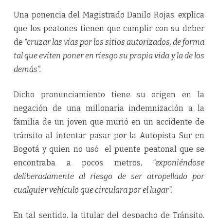
Una ponencia del Magistrado Danilo Rojas, explica
que los peatones tienen que cumplir con su deber
de
“cruzar las vías por los sitios autorizados, de forma
tal que eviten poner en riesgo su propia vida y la de los
demás”.
Dicho pronunciamiento tiene su origen en la
negación de una millonaria indemnización a la
familia de un joven que murió en un accidente de
tránsito al intentar pasar por la Autopista Sur en
Bogotá y quien no usó el puente peatonal que se
encontraba a pocos metros,
“exponiéndose
deliberadamente al riesgo de ser atropellado por
cualquier vehículo que circulara por el lugar”.
En tal sentido, la titular del despacho de Tránsito,