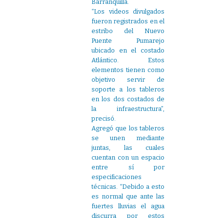
Barranquilla.
“Los videos divulgados
fueron registrados en el
estribo del Nuevo
Puente Pumarejo
ubicado en el costado
Atlántico. Estos
elementos tienen como
objetivo servir de
soporte a los tableros
en los dos costados de
la infraestructura”,
precisó.
Agregó que los tableros
se unen mediante
juntas, las cuales
cuentan con un espacio
entre sí por
especificaciones
técnicas. “Debido a esto
es normal que ante las
fuertes lluvias el agua
discurra por estos