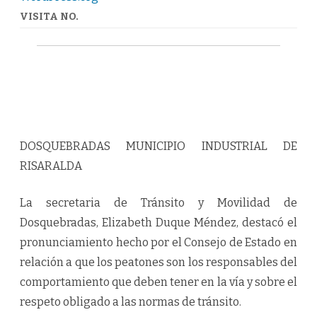
VISITA NO.
DOSQUEBRADAS MUNICIPIO INDUSTRIAL DE
RISARALDA
La secretaria de Tránsito y Movilidad de
Dosquebradas, Elizabeth Duque Méndez, destacó el
pronunciamiento hecho por el Consejo de Estado en
relación a que los peatones son los responsables del
comportamiento que deben tener en la vía y sobre el
respeto obligado a las normas de tránsito.