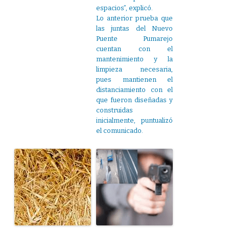
espacios”, explicó.
Lo anterior prueba que
las juntas del Nuevo
Puente Pumarejo
cuentan con el
mantenimiento y la
limpieza necesaria,
pues mantienen el
distanciamiento con el
que fueron diseñadas y
construidas
inicialmente, puntualizó
el comunicado.