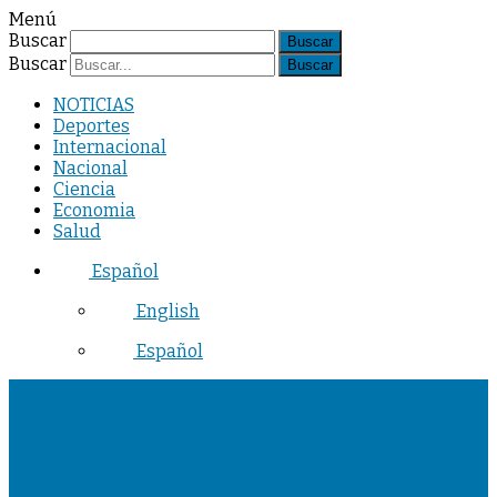
Menú
Buscar
Buscar
NOTICIAS
Deportes
Internacional
Nacional
Ciencia
Economia
Salud
Español
English
Español