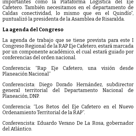
importantes como la Plataforma Logística del Eje
Cafetero. También necesitamos en el departamento de
Caldas conectividad, lo mismo que en el Quindío”,
puntualizó la presidenta de la Asamblea de Risaralda.
La agenda del Congreso
La agenda de trabajo que se tiene prevista para este I
Congreso Regional de la RAP Eje Cafetero, estará marcada
por un componente académico, el cual estará guiado por
conferencias del orden nacional.
Conferencia: “Rap Eje Cafetero, una visión desde
Planeación Nacional”
Conferencista: Diego Dorado Hernández, subdirector
general territorial del Departamento Nacional de
Planeación, DNP.
Conferencia: “Los Retos del Eje Cafetero en el Nuevo
Ordenamiento Territorial de la RAP”.
Conferencista: Eduardo Verano De La Rosa, gobernador
del Atlántico.