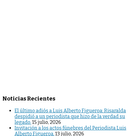
Noticias Recientes
El último adiós a Luis Alberto Figueroa: Risaralda
despidió a un periodista que hizo de la verdad su
legado.
15 julio, 2026
Invitación a los actos fúnebres del Periodista Luis
Alberto Figueroa.
13 julio, 2026