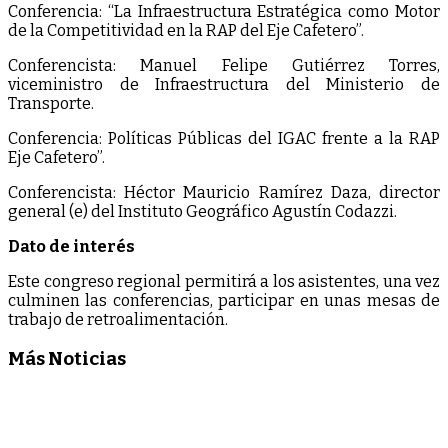
Conferencia: “La Infraestructura Estratégica como Motor
de la Competitividad en la RAP del Eje Cafetero”.
Conferencista: Manuel Felipe Gutiérrez Torres,
viceministro de Infraestructura del Ministerio de
Transporte.
Conferencia: Políticas Públicas del IGAC frente a la RAP
Eje Cafetero”.
Conferencista: Héctor Mauricio Ramírez Daza, director
general (e) del Instituto Geográfico Agustín Codazzi.
Dato de interés
Este congreso regional permitirá a los asistentes, una vez
culminen las conferencias, participar en unas mesas de
trabajo de retroalimentación.
Más Noticias