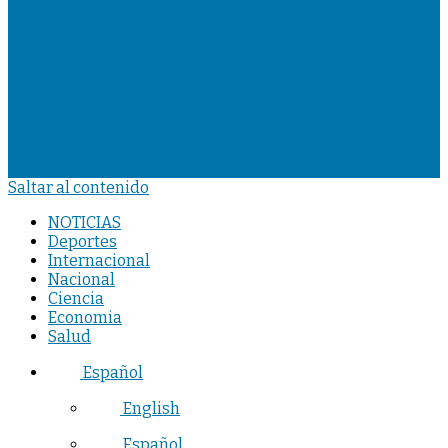
Saltar al contenido
NOTICIAS
Deportes
Internacional
Nacional
Ciencia
Economia
Salud
Español
English
Español