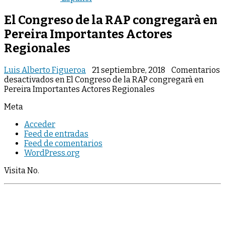
El Congreso de la RAP congregarà en
Pereira Importantes Actores
Regionales
Luis Alberto Figueroa
21 septiembre, 2018
Comentarios
desactivados
en El Congreso de la RAP congregarà en
Pereira Importantes Actores Regionales
Meta
Acceder
Feed de entradas
Feed de comentarios
WordPress.org
Visita No.