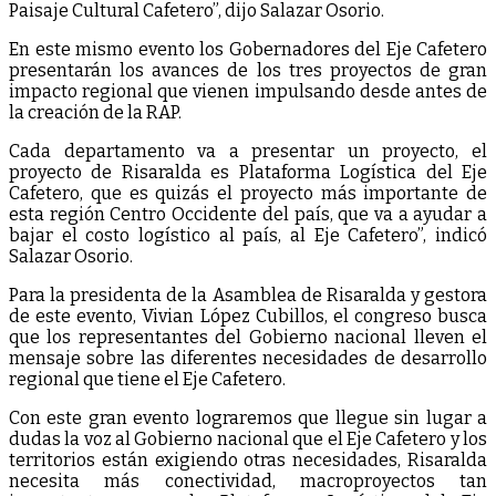
Paisaje Cultural Cafetero”, dijo Salazar Osorio.
En este mismo evento los Gobernadores del Eje Cafetero
presentarán los avances de los tres proyectos de gran
impacto regional que vienen impulsando desde antes de
la creación de la RAP.
Cada departamento va a presentar un proyecto, el
proyecto de Risaralda es Plataforma Logística del Eje
Cafetero, que es quizás el proyecto más importante de
esta región Centro Occidente del país, que va a ayudar a
bajar el costo logístico al país, al Eje Cafetero”, indicó
Salazar Osorio.
Para la presidenta de la Asamblea de Risaralda y gestora
de este evento, Vivian López Cubillos, el congreso busca
que los representantes del Gobierno nacional lleven el
mensaje sobre las diferentes necesidades de desarrollo
regional que tiene el Eje Cafetero.
Con este gran evento lograremos que llegue sin lugar a
dudas la voz al Gobierno nacional que el Eje Cafetero y los
territorios están exigiendo otras necesidades, Risaralda
necesita más conectividad, macroproyectos tan