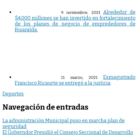
Alrededor de
9 noviembre, 2021
$4.000 millones se han invertido en fortalecimiento
de los planes de negocio de emprededores de
Risaralda.
Exmagistrado
11 marzo, 2021
Francisco Ricaurte se entregó a la justicia
Deportes
Navegación de entradas
La administraciòn Municipal puso en marcha plan de
seguridad
El Goberndor Presidiò el Consejo Seccional de Desarrollo