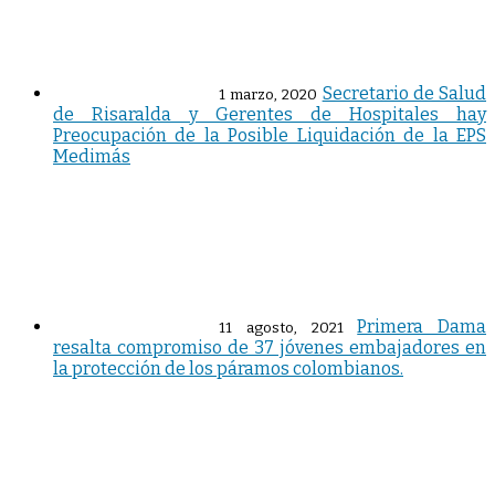
Secretario de Salud
1 marzo, 2020
de Risaralda y Gerentes de Hospitales hay
Preocupación de la Posible Liquidación de la EPS
Medimás
Primera Dama
11 agosto, 2021
resalta compromiso de 37 jóvenes embajadores en
la protección de los páramos colombianos.