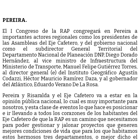
PEREIRA.
El I Congreso de la RAP congregará en Pereira a
importantes actores regionales como los presidentes de
las Asambleas del Eje Cafetero, y del gobierno nacional
como el subdirector General Territorial del
Departamento Nacional de Planeación DNP, Diego Dorado
Hernández, al vice ministro de Infraestructura del
Ministerio de Transporte, Manuel Felipe Gutiérrez Torres,
al director general (e) del Instituto Geográfico Agustín
Codazzi, Héctor Mauricio Ramírez Daza, y al gobernador
del Atlántico, Eduardo Verano De La Rosa.
Pereira y Risaralda y el Eje Cafetero va a estar en la
opinión pública nacional, lo cual es muy importante para
nosotros, y esta clase de eventos lo que hace es posicionar
e ir llevando a todos los corazones de los habitantes del
Eje Cafetero de que la RAP es un camino que necesitamos
para poder gestionar y jalonar proyectos que generen
mejores condiciones de vida que para los que habitamos
estos hermosos tres departamentos, o mejor dicho el