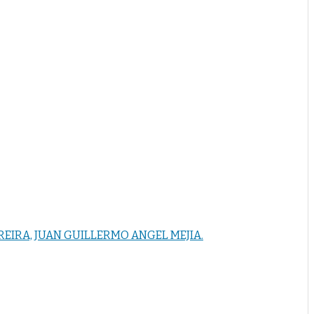
REIRA, JUAN GUILLERMO ANGEL MEJIA.