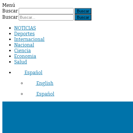
Menú
Buscar
Buscar
NOTICIAS
Deportes
Internacional
Nacional
Ciencia
Economia
Salud
Español
English
Español