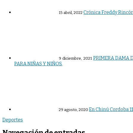
Crónica Freddy Rincón
15 abril, 2022
PRIMERA DAMA D
9 diciembre, 2021
PARA NIÑAS Y NIÑOS.
En Chinú Cordoba 11
29 agosto, 2020
Deportes
Navegación de entradas