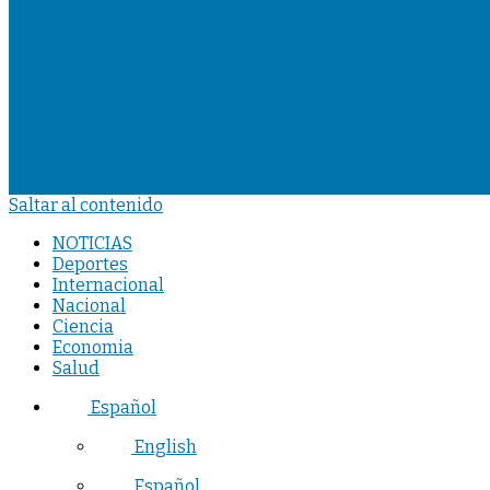
Saltar al contenido
NOTICIAS
Deportes
Internacional
Nacional
Ciencia
Economia
Salud
Español
English
Español