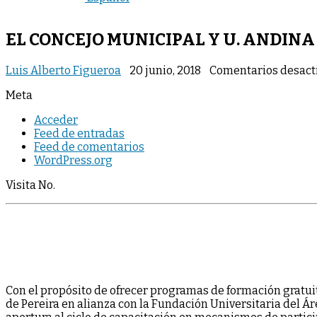
EL CONCEJO MUNICIPAL Y U. ANDIN
Luis Alberto Figueroa
20 junio, 2018
Comentarios desact
Meta
Acceder
Feed de entradas
Feed de comentarios
WordPress.org
Visita No.
Con el propósito de ofrecer programas de formación gratuit
de Pereira en alianza con la Fundación Universitaria del Ár