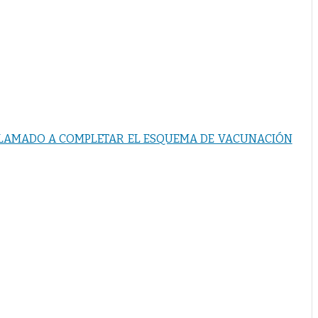
LLAMADO A COMPLETAR EL ESQUEMA DE VACUNACIÓN