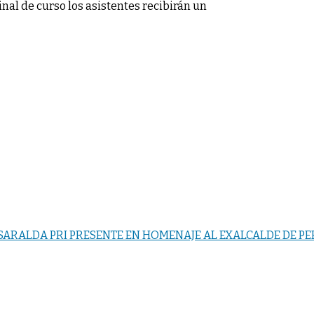
nal de curso los asistentes recibirán un
ISARALDA PRI PRESENTE EN HOMENAJE AL EXALCALDE DE PE