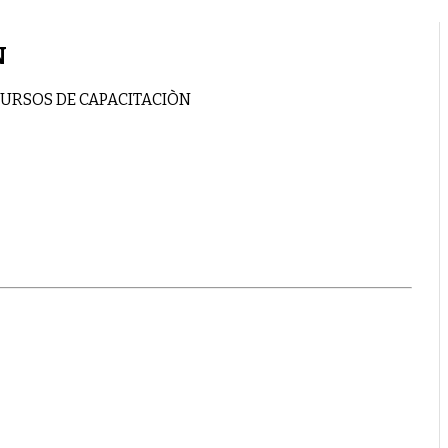
N
CURSOS DE CAPACITACIÒN