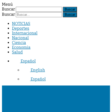
Menú
Buscar
Buscar
NOTICIAS
Deportes
Internacional
Nacional
Ciencia
Economia
Salud
Español
English
Español