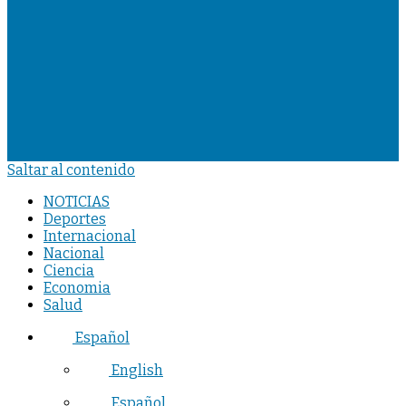
Saltar al contenido
NOTICIAS
Deportes
Internacional
Nacional
Ciencia
Economia
Salud
Español
English
Español