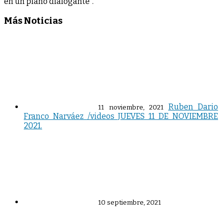
en un plano dialogante”.
Más Noticias
Ruben Dario
11 noviembre, 2021
Franco Narváez /videos JUEVES 11 DE NOVIEMBRE
2021.
10 septiembre, 2021