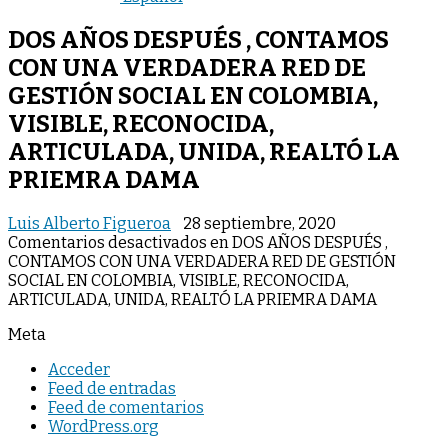
DOS AÑOS DESPUÉS , CONTAMOS
CON UNA VERDADERA RED DE
GESTIÓN SOCIAL EN COLOMBIA,
VISIBLE, RECONOCIDA,
ARTICULADA, UNIDA, REALTÓ LA
PRIEMRA DAMA
Luis Alberto Figueroa
28 septiembre, 2020
Comentarios desactivados
en DOS AÑOS DESPUÉS ,
CONTAMOS CON UNA VERDADERA RED DE GESTIÓN
SOCIAL EN COLOMBIA, VISIBLE, RECONOCIDA,
ARTICULADA, UNIDA, REALTÓ LA PRIEMRA DAMA
Meta
Acceder
Feed de entradas
Feed de comentarios
WordPress.org