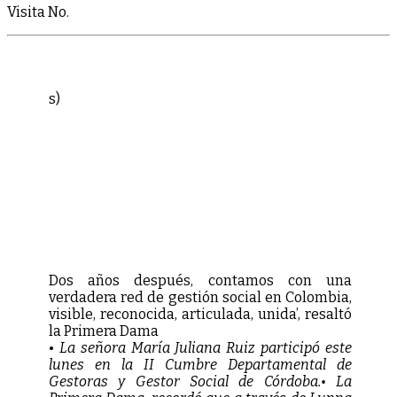
Visita No.
s)
Dos años después, contamos con una
verdadera red de gestión social en Colombia,
visible, reconocida, articulada, unida’, resaltó
la Primera Dama
•
La señora María Juliana Ruiz participó este
lunes en la II Cumbre Departamental de
Gestoras y Gestor Social de Córdoba.• La