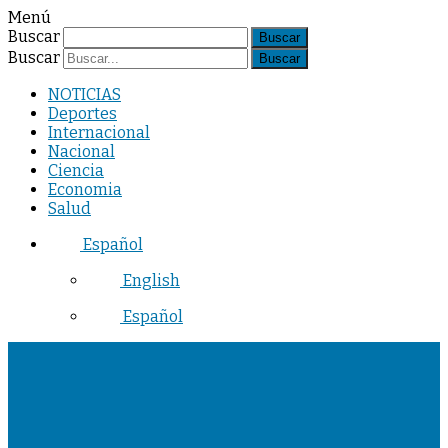
Menú
Buscar
Buscar
NOTICIAS
Deportes
Internacional
Nacional
Ciencia
Economia
Salud
Español
English
Español