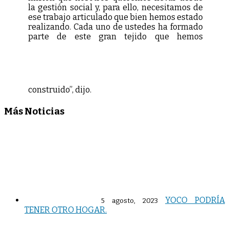
la gestión social y, para ello, necesitamos de
ese trabajo articulado que bien hemos estado
realizando. Cada uno de ustedes ha formado
parte de este gran tejido que hemos
construido”, dijo.
Más Noticias
YOCO PODRÍA
5 agosto, 2023
TENER OTRO HOGAR.