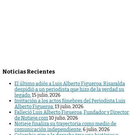
Noticias Recientes
El último adiós a Luis Alberto Figueroa: Risaralda
despidió a un periodista que hizo de la verdad su
legado.
15 julio, 2026
Invitación a los actos fúnebres del Periodista Luis
Alberto Figueroa.
13 julio, 2026
Falleció Luis Alberto Figueroa, Fundador y Director
de Notieje.com
10 julio, 2026
Notieje finaliza su trayectoria como medio de
comunicación independiente.
6 julio, 2026