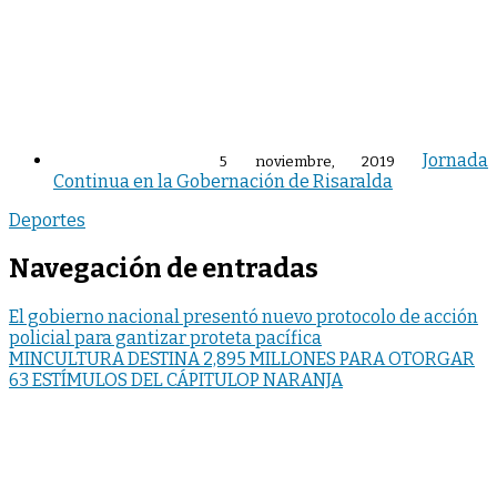
Jornada
5 noviembre, 2019
Continua en la Gobernación de Risaralda
Deportes
Navegación de entradas
El gobierno nacional presentó nuevo protocolo de acción
policial para gantizar proteta pacífica
MINCULTURA DESTINA 2,895 MILLONES PARA OTORGAR
63 ESTÍMULOS DEL CÁPITULOP NARANJA