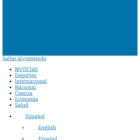
Saltar al contenido
NOTICIAS
Deportes
Internacional
Nacional
Ciencia
Economia
Salud
Español
English
Español