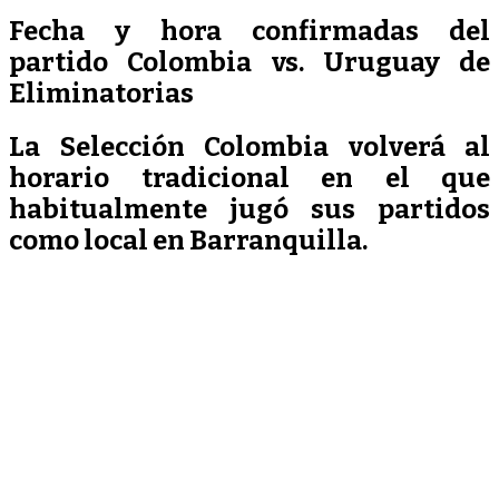
Fecha y hora confirmadas del
partido Colombia vs. Uruguay de
Eliminatorias
La Selección Colombia volverá al
horario tradicional en el que
habitualmente jugó sus partidos
como local en Barranquilla.