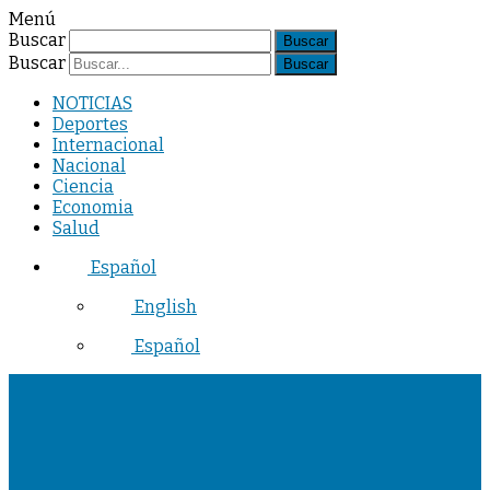
Menú
Buscar
Buscar
NOTICIAS
Deportes
Internacional
Nacional
Ciencia
Economia
Salud
Español
English
Español