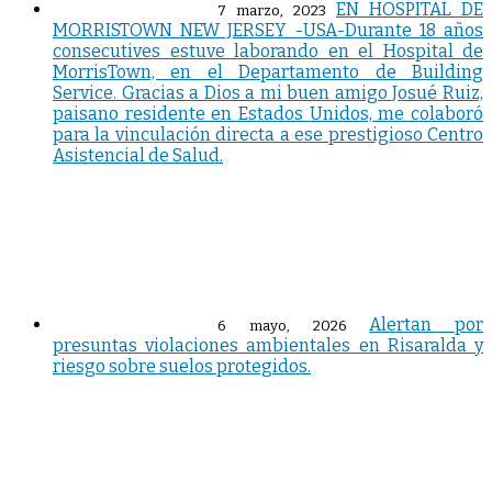
EN HOSPITAL DE
7 marzo, 2023
MORRISTOWN NEW JERSEY -USA-Durante 18 años
consecutives estuve laborando en el Hospital de
MorrisTown, en el Departamento de Building
Service. Gracias a Dios a mi buen amigo Josué Ruiz,
paisano residente en Estados Unidos, me colaboró
para la vinculación directa a ese prestigioso Centro
Asistencial de Salud.
Alertan por
6 mayo, 2026
presuntas violaciones ambientales en Risaralda y
riesgo sobre suelos protegidos.