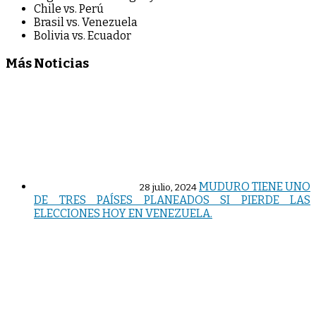
Chile vs. Perú
Brasil vs. Venezuela
Bolivia vs. Ecuador
Más Noticias
MUDURO TIENE UNO
28 julio, 2024
DE TRES PAÍSES PLANEADOS SI PIERDE LAS
ELECCIONES HOY EN VENEZUELA.