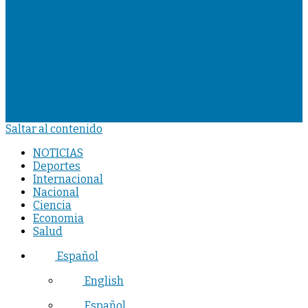
Saltar al contenido
NOTICIAS
Deportes
Internacional
Nacional
Ciencia
Economia
Salud
Español
English
Español