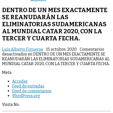
DENTRO DE UN MES EXACTAMENTE
SE REANUDARÁN LAS
ELIMINATORIAS SUDAMERICANAS
AL MUNDIAL CATAR 2020, CON LA
TERCER Y CUARTA FECHA.
Luis Alberto Figueroa
15 octubre, 2020
Comentarios
desactivados
en DENTRO DE UN MES EXACTAMENTE SE
REANUDARÁN LAS ELIMINATORIAS SUDAMERICANAS AL
MUNDIAL CATAR 2020, CON LA TERCER Y CUARTA FECHA.
Meta
Acceder
Feed de entradas
Feed de comentarios
WordPress.org
Visita No.