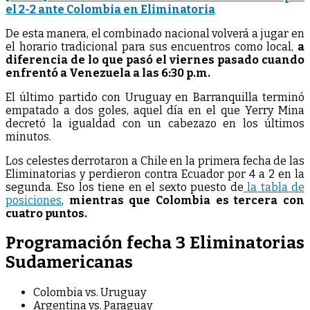
el 2-2 ante Colombia en Eliminatoria
De esta manera, el combinado nacional volverá a jugar en
el horario tradicional para sus encuentros como local,
a
diferencia de lo que pasó el viernes pasado cuando
enfrentó a Venezuela a las 6:30 p.m.
El último partido con Uruguay en Barranquilla terminó
empatado a dos goles, aquel día en el que Yerry Mina
decretó la igualdad con un cabezazo en los últimos
minutos.
Los celestes derrotaron a Chile en la primera fecha de las
Eliminatorias y perdieron contra Ecuador por 4 a 2 en la
segunda. Eso los tiene en el sexto puesto de
la tabla de
posiciones
,
mientras que Colombia es tercera con
cuatro puntos.
Programación fecha 3 Eliminatorias
Sudamericanas
Colombia vs. Uruguay
Argentina vs. Paraguay