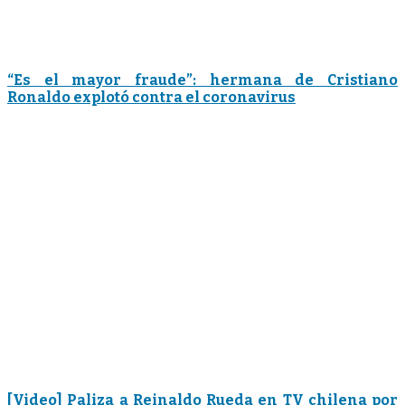
“Es el mayor fraude”: hermana de Cristiano
Ronaldo explotó contra el coronavirus
[Video] Paliza a Reinaldo Rueda en TV chilena por