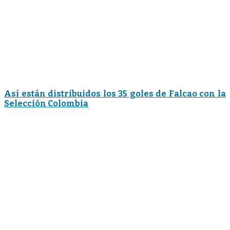
Así están distribuidos los 35 goles de Falcao con la
Selección Colombia